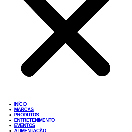
INÍCIO
MARCAS
PRODUTOS
ENTRETENIMENTO
EVENTOS
ALIMENTAÇÃO