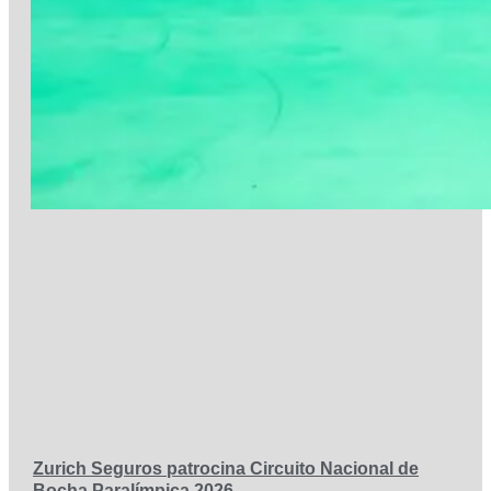
Zurich Seguros patrocina Circuito Nacional de
Bocha Paralímpica 2026