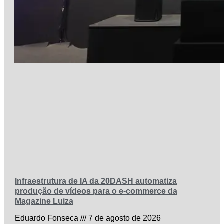
Infraestrutura de IA da 20DASH automatiza
produção de vídeos para o e-commerce da
Magazine Luiza
Eduardo Fonseca
7 de agosto de 2026