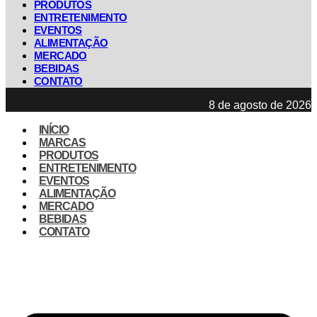
PRODUTOS
ENTRETENIMENTO
EVENTOS
ALIMENTAÇÃO
MERCADO
BEBIDAS
CONTATO
8 de agosto de 2026
INÍCIO
MARCAS
PRODUTOS
ENTRETENIMENTO
EVENTOS
ALIMENTAÇÃO
MERCADO
BEBIDAS
CONTATO