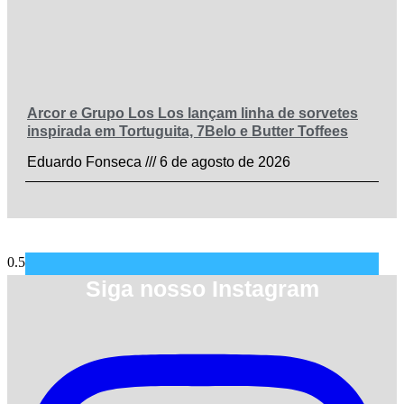
Arcor e Grupo Los Los lançam linha de sorvetes
inspirada em Tortuguita, 7Belo e Butter Toffees
Eduardo Fonseca
6 de agosto de 2026
Siga nosso Instagram