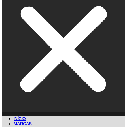
INÍCIO
MARCAS