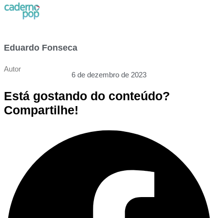
Eduardo Fonseca
Autor
6 de dezembro de 2023
Está gostando do conteúdo?
Compartilhe!