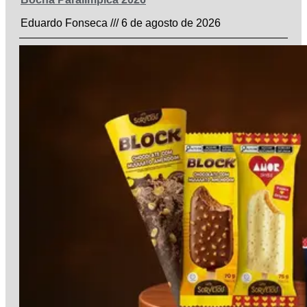
Eduardo Fonseca
6 de agosto de 2026