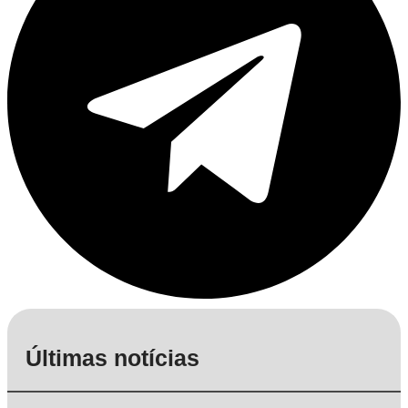
Últimas notícias