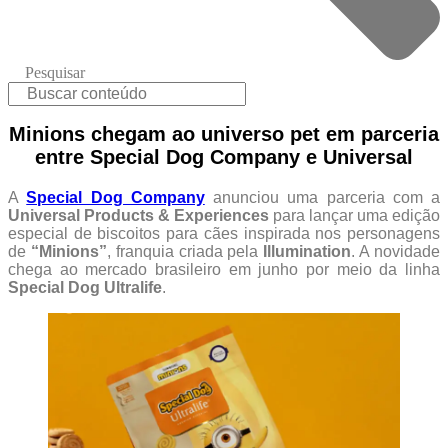
Pesquisar
Minions chegam ao universo pet em parceria
entre Special Dog Company e Universal
A
Special Dog Company
anunciou uma parceria com a
Universal Products & Experiences
para lançar uma edição
especial de biscoitos para cães inspirada nos personagens
de
“Minions”
, franquia criada pela
Illumination
. A novidade
chega ao mercado brasileiro em junho por meio da linha
Special Dog Ultralife
.