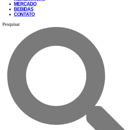
MERCADO
BEBIDAS
CONTATO
Pesquisar