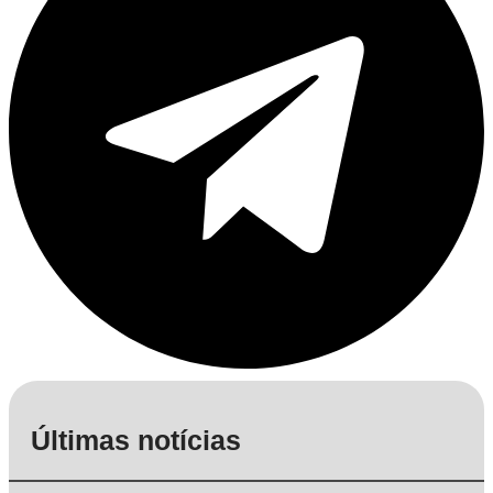
Últimas notícias