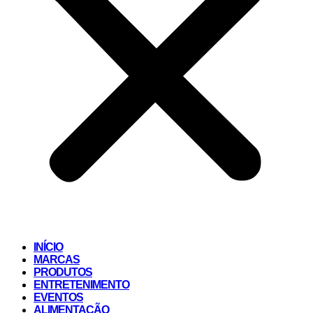
INÍCIO
MARCAS
PRODUTOS
ENTRETENIMENTO
EVENTOS
ALIMENTAÇÃO