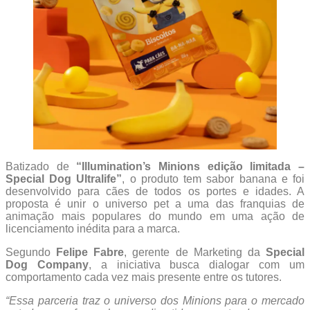
Batizado de
“Illumination’s Minions edição limitada –
Special Dog Ultralife”
, o produto tem sabor banana e foi
desenvolvido para cães de todos os portes e idades. A
proposta é unir o universo pet a uma das franquias de
animação mais populares do mundo em uma ação de
licenciamento inédita para a marca.
Segundo
Felipe Fabre
, gerente de Marketing da
Special
Dog Company
, a iniciativa busca dialogar com um
comportamento cada vez mais presente entre os tutores.
“Essa parceria traz o universo dos Minions para o mercado