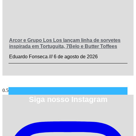
Arcor e Grupo Los Los lançam linha de sorvetes
inspirada em Tortuguita, 7Belo e Butter Toffees
Eduardo Fonseca
6 de agosto de 2026
Siga nosso Instagram