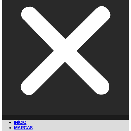
INÍCIO
MARCAS