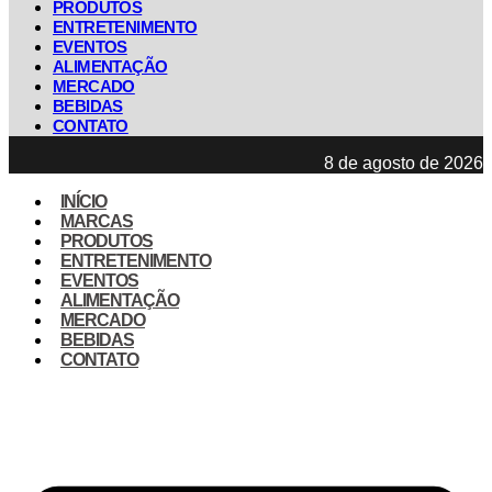
PRODUTOS
ENTRETENIMENTO
EVENTOS
ALIMENTAÇÃO
MERCADO
BEBIDAS
CONTATO
8 de agosto de 2026
INÍCIO
MARCAS
PRODUTOS
ENTRETENIMENTO
EVENTOS
ALIMENTAÇÃO
MERCADO
BEBIDAS
CONTATO