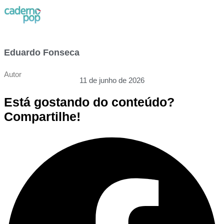
Eduardo Fonseca
Autor
11 de junho de 2026
Está gostando do conteúdo?
Compartilhe!