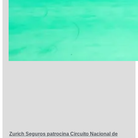
Zurich Seguros patrocina Circuito Nacional de