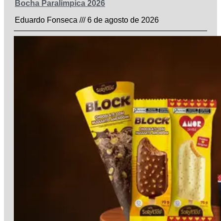
Bocha Paralímpica 2026
Eduardo Fonseca
6 de agosto de 2026