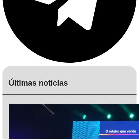
Últimas notícias