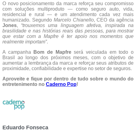
O novo posicionamento da marca reforça seu compromisso
com soluções multiproduto — como seguro auto, vida,
residencial e rural — e um atendimento cada vez mais
humanizado. Segundo
Marcelo Chianello
, CEO da agência
Jones
,
“trouxemos uma linguagem afetiva, inspirada na
brasilidade e nas histórias reais das pessoas, para mostrar
que estar com a Mapfre é ter apoio nos momentos que
realmente importam”
.
A campanha
Bom de
Mapfre
será veiculada em todo o
Brasil ao longo dos próximos meses, com o objetivo de
aumentar a lembrança da marca e reforçar seus atributos de
proximidade, confiabilidade e expertise no setor de seguros.
Aproveite e fique por dentro de tudo sobre o mundo do
entretenimento no
Caderno Pop
!
Eduardo Fonseca