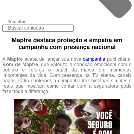
Pesquisar
Mapfre destaca proteção e empatia em
campanha com presença nacional
A
Mapfre
acaba de lançar sua nova
campanha
publicitária,
Bom de
Mapfre
, que valoriza a conexão emocional com o
público e reforça o papel da marca em momentos
importantes da vida. Com presença na TV aberta, canais
pagos, rádio e internet, a campanha traz histórias simples e
reais que mostram como contar com a seguradora pode
fazer toda a diferença.