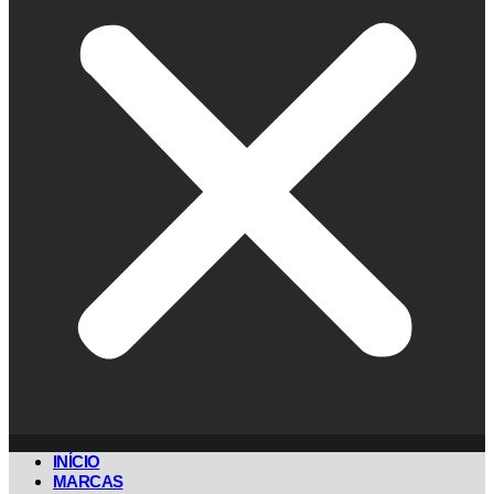
INÍCIO
MARCAS