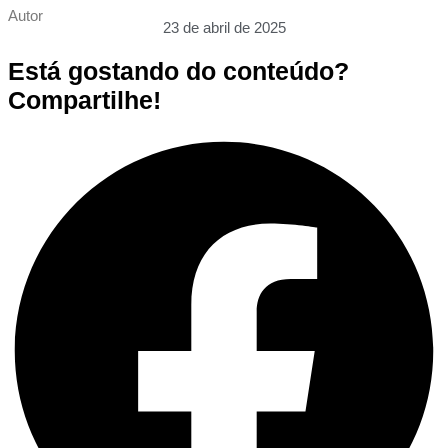
Autor
23 de abril de 2025
Está gostando do conteúdo?
Compartilhe!