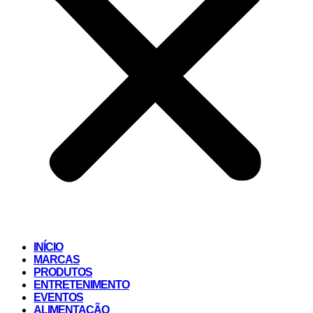
INÍCIO
MARCAS
PRODUTOS
ENTRETENIMENTO
EVENTOS
ALIMENTAÇÃO