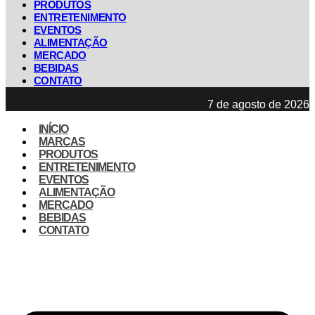
PRODUTOS
ENTRETENIMENTO
EVENTOS
ALIMENTAÇÃO
MERCADO
BEBIDAS
CONTATO
7 de agosto de 2026
INÍCIO
MARCAS
PRODUTOS
ENTRETENIMENTO
EVENTOS
ALIMENTAÇÃO
MERCADO
BEBIDAS
CONTATO