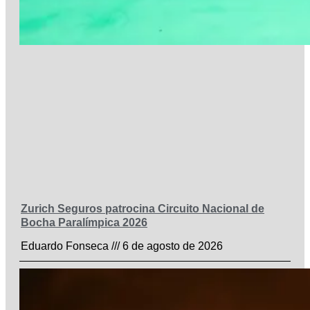
Zurich Seguros patrocina Circuito Nacional de
Bocha Paralímpica 2026
Eduardo Fonseca
6 de agosto de 2026