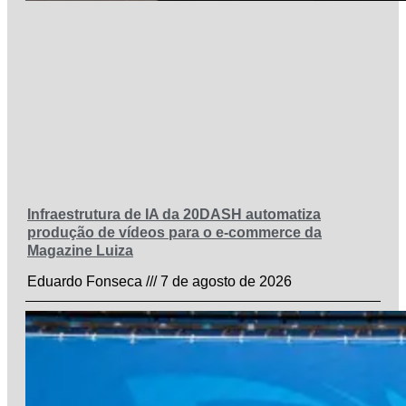
Infraestrutura de IA da 20DASH automatiza
produção de vídeos para o e-commerce da
Magazine Luiza
Eduardo Fonseca
7 de agosto de 2026