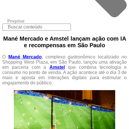
Pesquisar
Mané Mercado e Amstel lançam ação com IA
e recompensas em São Paulo
O
Mané Mercado
, complexo gastronômico localizado no
Shopping West Plaza, em São Paulo, lançou uma ativação
em parceria com a
Amstel
que combina tecnologia e
consumo no ponto de venda. A ação acontece até o dia 3 de
maio e aposta em interações digitais para estimular o
engajamento do público.