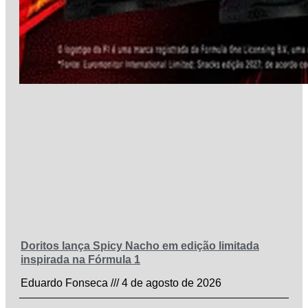
Doritos lança Spicy Nacho em edição limitada
inspirada na Fórmula 1
Eduardo Fonseca
4 de agosto de 2026