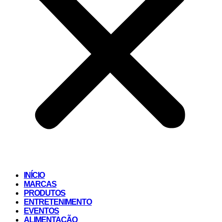
INÍCIO
MARCAS
PRODUTOS
ENTRETENIMENTO
EVENTOS
ALIMENTAÇÃO