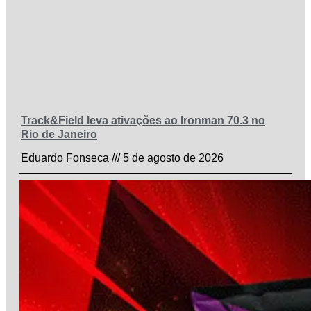
Track&Field leva ativações ao Ironman 70.3 no
Rio de Janeiro
Eduardo Fonseca
5 de agosto de 2026