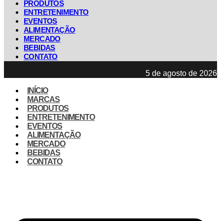
PRODUTOS
ENTRETENIMENTO
EVENTOS
ALIMENTAÇÃO
MERCADO
BEBIDAS
CONTATO
5 de agosto de 2026
INÍCIO
MARCAS
PRODUTOS
ENTRETENIMENTO
EVENTOS
ALIMENTAÇÃO
MERCADO
BEBIDAS
CONTATO