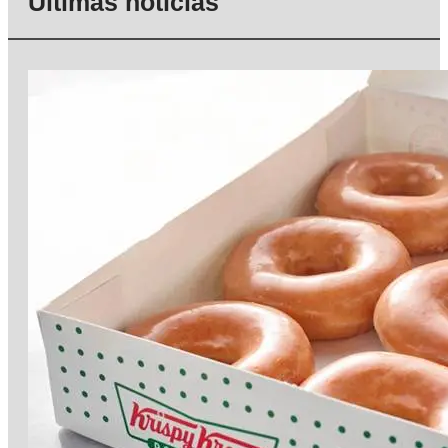
Últimas notícias