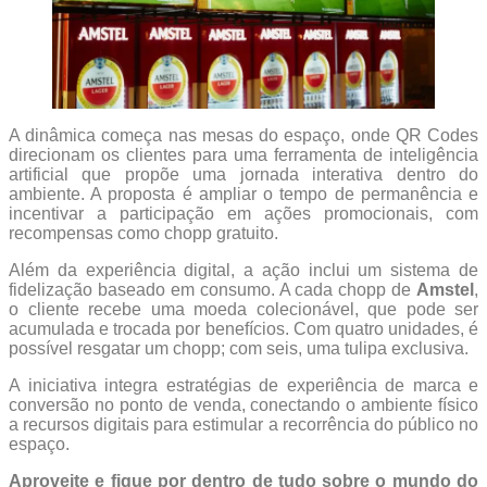
A dinâmica começa nas mesas do espaço, onde QR Codes
direcionam os clientes para uma ferramenta de inteligência
artificial que propõe uma jornada interativa dentro do
ambiente. A proposta é ampliar o tempo de permanência e
incentivar a participação em ações promocionais, com
recompensas como chopp gratuito.
Além da experiência digital, a ação inclui um sistema de
fidelização baseado em consumo. A cada chopp de
Amstel
,
o cliente recebe uma moeda colecionável, que pode ser
acumulada e trocada por benefícios. Com quatro unidades, é
possível resgatar um chopp; com seis, uma tulipa exclusiva.
A iniciativa integra estratégias de experiência de marca e
conversão no ponto de venda, conectando o ambiente físico
a recursos digitais para estimular a recorrência do público no
espaço.
Aproveite e fique por dentro de tudo sobre o mundo do