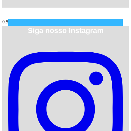
Siga nosso Instagram