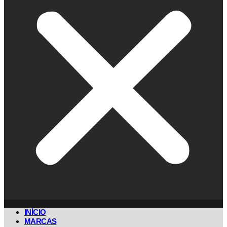
INÍCIO
MARCAS