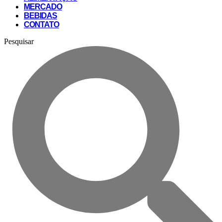
MERCADO
BEBIDAS
CONTATO
Pesquisar