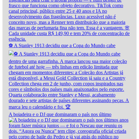
⚽ A Stanley 1913 decidiu que a Copa do Mundo cabe
A boiadeira e o DJ que dominaram o país nos último