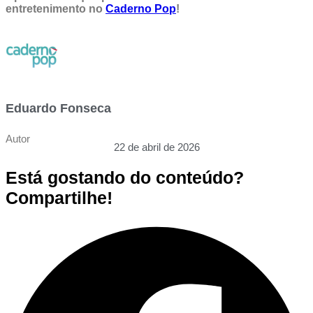
entretenimento no
Caderno Pop
!
Eduardo Fonseca
Autor
22 de abril de 2026
Está gostando do conteúdo?
Compartilhe!