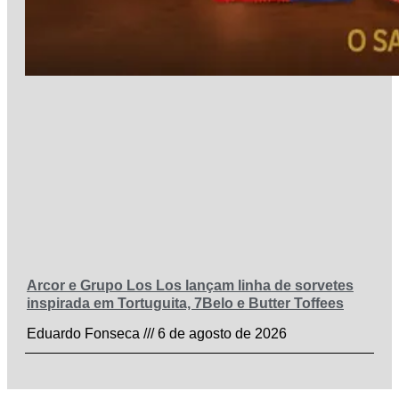
Arcor e Grupo Los Los lançam linha de sorvetes
inspirada em Tortuguita, 7Belo e Butter Toffees
Eduardo Fonseca
6 de agosto de 2026