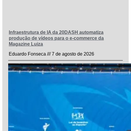
Infraestrutura de IA da 20DASH automatiza
produção de vídeos para o e-commerce da
Magazine Luiza
Eduardo Fonseca
7 de agosto de 2026