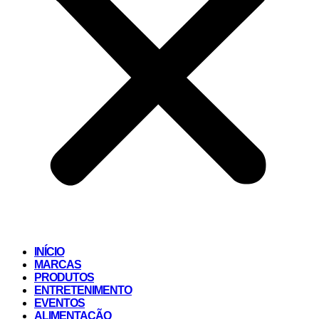
INÍCIO
MARCAS
PRODUTOS
ENTRETENIMENTO
EVENTOS
ALIMENTAÇÃO