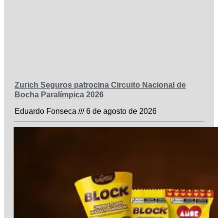
Zurich Seguros patrocina Circuito Nacional de
Bocha Paralímpica 2026
Eduardo Fonseca
6 de agosto de 2026