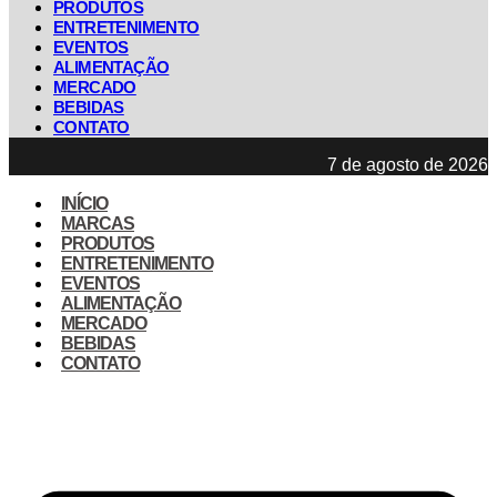
PRODUTOS
ENTRETENIMENTO
EVENTOS
ALIMENTAÇÃO
MERCADO
BEBIDAS
CONTATO
7 de agosto de 2026
INÍCIO
MARCAS
PRODUTOS
ENTRETENIMENTO
EVENTOS
ALIMENTAÇÃO
MERCADO
BEBIDAS
CONTATO