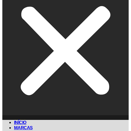
INÍCIO
MARCAS