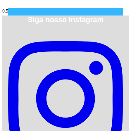
Siga nosso Instagram