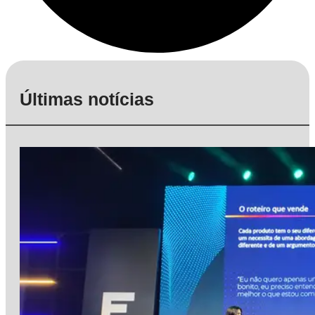
Últimas notícias