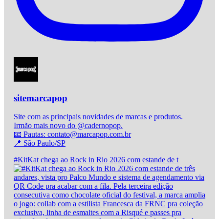
sitemarcapop
Site com as principais novidades de marcas e produtos.
Irmão mais novo do @cadernopop.
📧 Pautas: contato@marcapop.com.br
📍 São Paulo/SP
#KitKat chega ao Rock in Rio 2026 com estande de t