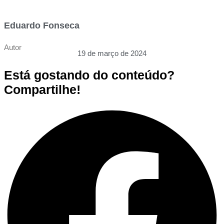
Eduardo Fonseca
Autor
19 de março de 2024
Está gostando do conteúdo?
Compartilhe!