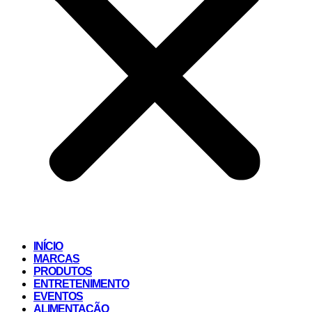
INÍCIO
MARCAS
PRODUTOS
ENTRETENIMENTO
EVENTOS
ALIMENTAÇÃO