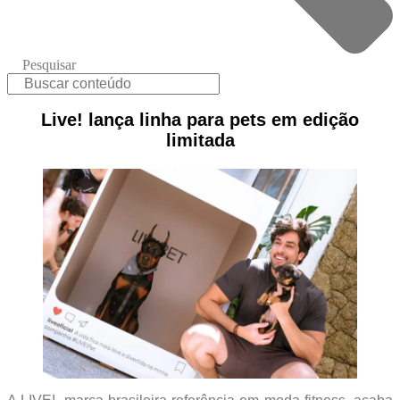
Pesquisar
Live! lança linha para pets em edição
limitada