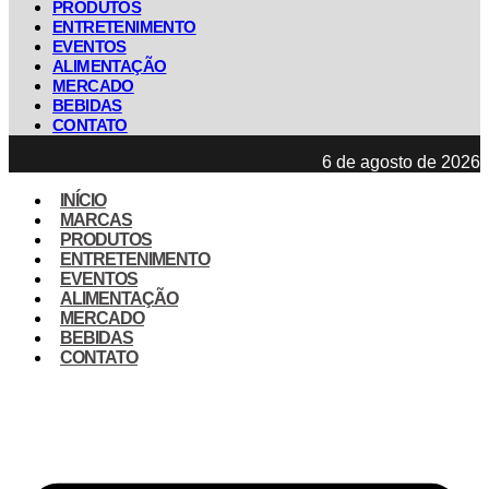
PRODUTOS
ENTRETENIMENTO
EVENTOS
ALIMENTAÇÃO
MERCADO
BEBIDAS
CONTATO
6 de agosto de 2026
INÍCIO
MARCAS
PRODUTOS
ENTRETENIMENTO
EVENTOS
ALIMENTAÇÃO
MERCADO
BEBIDAS
CONTATO