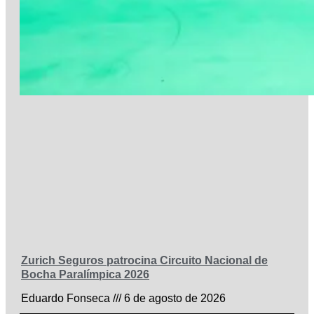
Zurich Seguros patrocina Circuito Nacional de
Bocha Paralímpica 2026
Eduardo Fonseca
6 de agosto de 2026