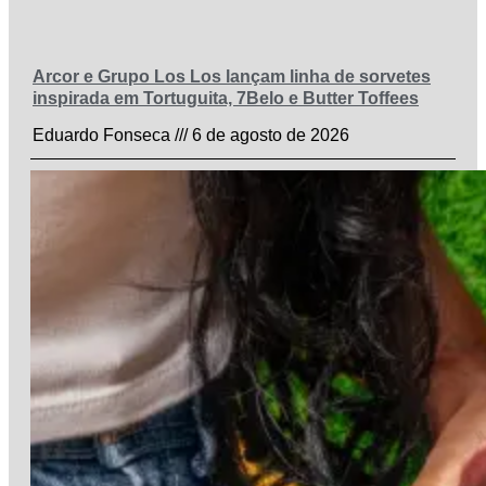
Arcor e Grupo Los Los lançam linha de sorvetes
inspirada em Tortuguita, 7Belo e Butter Toffees
Eduardo Fonseca
6 de agosto de 2026