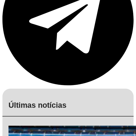
Últimas notícias