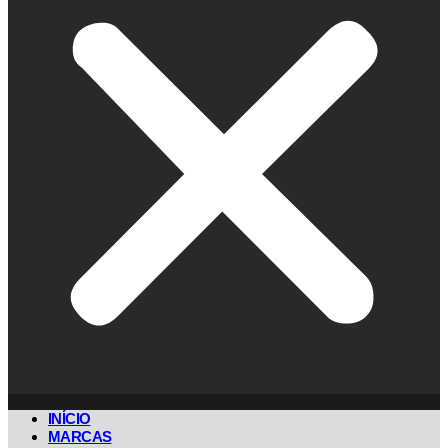
INÍCIO
MARCAS