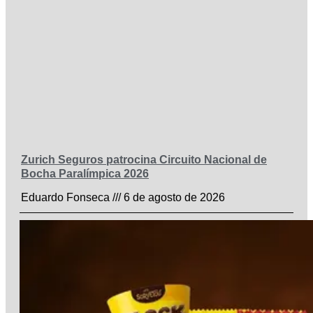
Zurich Seguros patrocina Circuito Nacional de
Bocha Paralímpica 2026
Eduardo Fonseca
6 de agosto de 2026