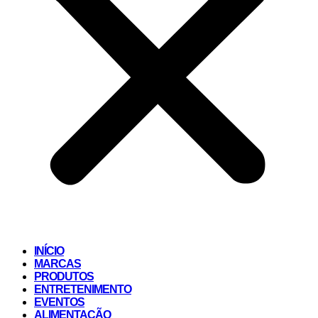
INÍCIO
MARCAS
PRODUTOS
ENTRETENIMENTO
EVENTOS
ALIMENTAÇÃO