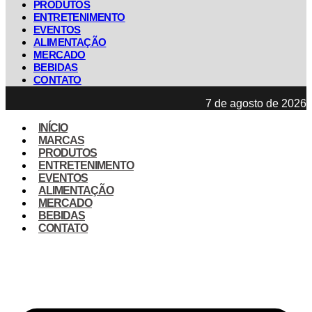
PRODUTOS
ENTRETENIMENTO
EVENTOS
ALIMENTAÇÃO
MERCADO
BEBIDAS
CONTATO
7 de agosto de 2026
INÍCIO
MARCAS
PRODUTOS
ENTRETENIMENTO
EVENTOS
ALIMENTAÇÃO
MERCADO
BEBIDAS
CONTATO