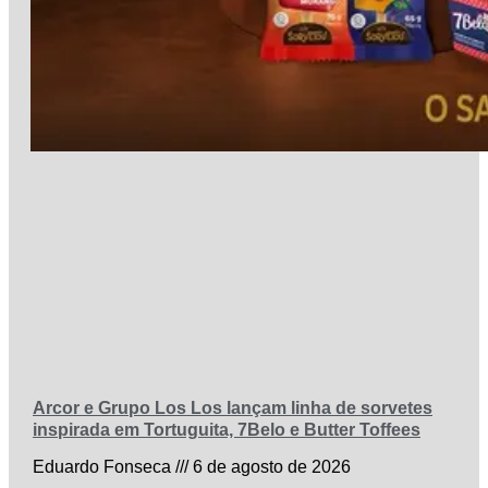
Arcor e Grupo Los Los lançam linha de sorvetes
inspirada em Tortuguita, 7Belo e Butter Toffees
Eduardo Fonseca
6 de agosto de 2026