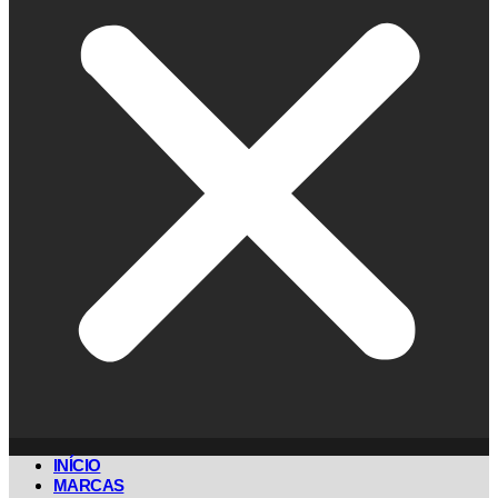
INÍCIO
MARCAS