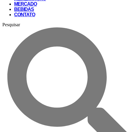
MERCADO
BEBIDAS
CONTATO
Pesquisar