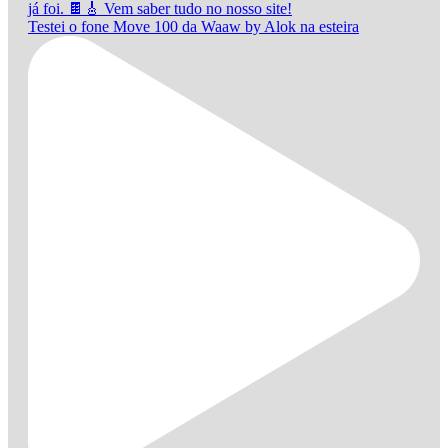
Testei o fone Move 100 da Waaw by Alok na esteira