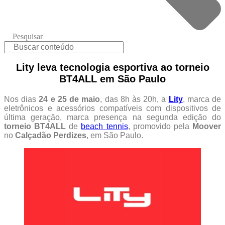
Pesquisar
Lity leva tecnologia esportiva ao torneio
BT4ALL em São Paulo
Nos dias
24 e 25 de maio
, das 8h às 20h, a
Lity
, marca de
eletrônicos e acessórios compatíveis com dispositivos de
última geração, marca presença na segunda edição do
torneio BT4ALL
de
beach tennis
, promovido pela
Moover
no
Calçadão Perdizes
, em São Paulo.