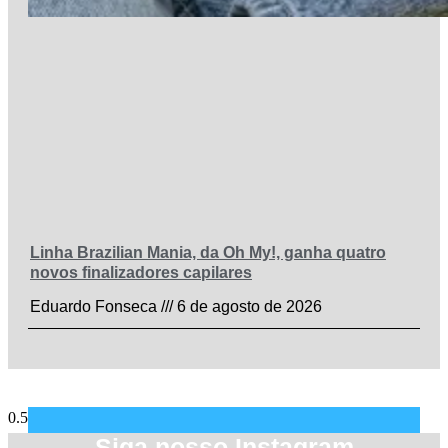
Linha Brazilian Mania, da Oh My!, ganha quatro
novos finalizadores capilares
Eduardo Fonseca
6 de agosto de 2026
Siga nosso Instagram