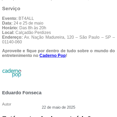
Serviço
Evento:
BT4ALL
Data:
24 e 25 de maio
Horário:
Das 8h às 20h
Local:
Calçadão Perdizes
Endereço:
Av. Nação Madureira, 120 – São Paulo – SP –
01140-060
Aproveite e fique por dentro de tudo sobre o mundo do
entretenimento no
Caderno Pop
!
Eduardo Fonseca
Autor
22 de maio de 2025