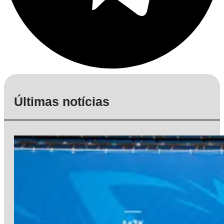
Últimas notícias