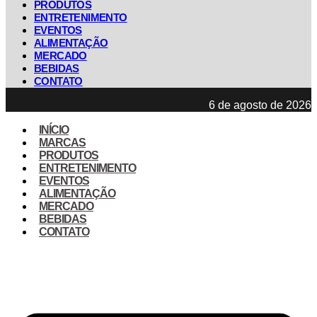
PRODUTOS
ENTRETENIMENTO
EVENTOS
ALIMENTAÇÃO
MERCADO
BEBIDAS
CONTATO
6 de agosto de 2026
INÍCIO
MARCAS
PRODUTOS
ENTRETENIMENTO
EVENTOS
ALIMENTAÇÃO
MERCADO
BEBIDAS
CONTATO