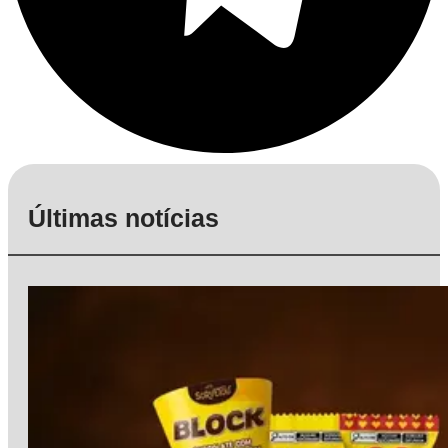
Últimas notícias