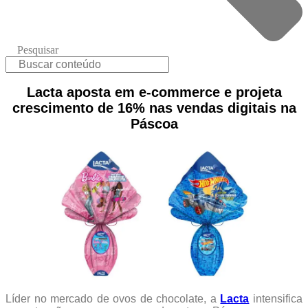
Pesquisar
Lacta aposta em e-commerce e projeta
crescimento de 16% nas vendas digitais na
Páscoa
Líder no mercado de ovos de chocolate, a
Lacta
intensifica