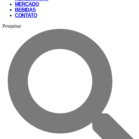
MERCADO
BEBIDAS
CONTATO
Pesquisar