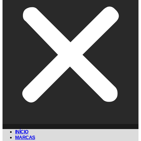
INÍCIO
MARCAS