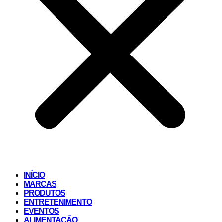
INÍCIO
MARCAS
PRODUTOS
ENTRETENIMENTO
EVENTOS
ALIMENTAÇÃO