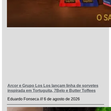
Arcor e Grupo Los Los lançam linha de sorvetes
inspirada em Tortuguita, 7Belo e Butter Toffees
Eduardo Fonseca
6 de agosto de 2026