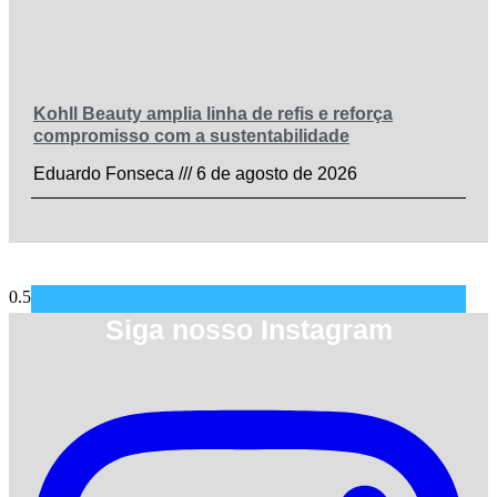
Kohll Beauty amplia linha de refis e reforça
compromisso com a sustentabilidade
Eduardo Fonseca
6 de agosto de 2026
Siga nosso Instagram