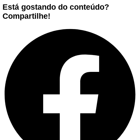
Está gostando do conteúdo?
Compartilhe!