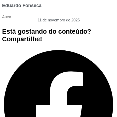
Eduardo Fonseca
Autor
11 de novembro de 2025
Está gostando do conteúdo?
Compartilhe!