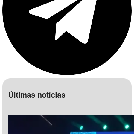
Últimas notícias