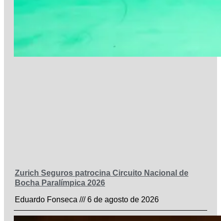
Zurich Seguros patrocina Circuito Nacional de
Bocha Paralímpica 2026
Eduardo Fonseca
6 de agosto de 2026