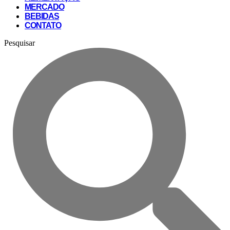
MERCADO
BEBIDAS
CONTATO
Pesquisar