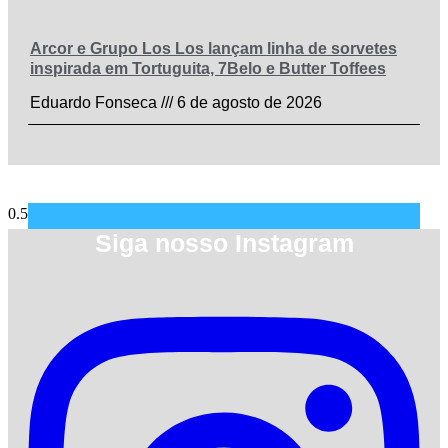
Arcor e Grupo Los Los lançam linha de sorvetes
inspirada em Tortuguita, 7Belo e Butter Toffees
Eduardo Fonseca
6 de agosto de 2026
Siga nosso Instagram