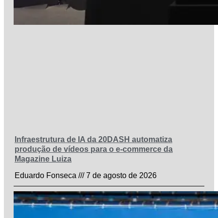
Infraestrutura de IA da 20DASH automatiza
produção de vídeos para o e-commerce da
Magazine Luiza
Eduardo Fonseca
7 de agosto de 2026