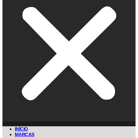
INÍCIO
MARCAS