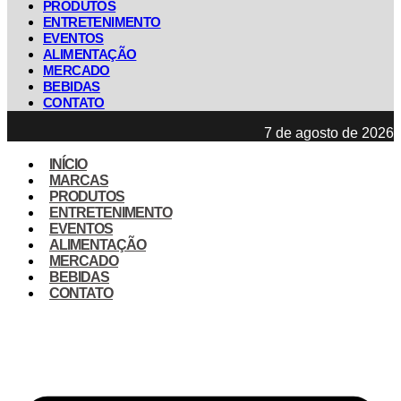
PRODUTOS
ENTRETENIMENTO
EVENTOS
ALIMENTAÇÃO
MERCADO
BEBIDAS
CONTATO
7 de agosto de 2026
INÍCIO
MARCAS
PRODUTOS
ENTRETENIMENTO
EVENTOS
ALIMENTAÇÃO
MERCADO
BEBIDAS
CONTATO