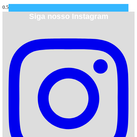
Siga nosso Instagram