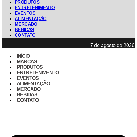
PRODUTOS
ENTRETENIMENTO
EVENTOS
ALIMENTAÇÃO
MERCADO
BEBIDAS
CONTATO
7 de agosto de 2026
INÍCIO
MARCAS
PRODUTOS
ENTRETENIMENTO
EVENTOS
ALIMENTAÇÃO
MERCADO
BEBIDAS
CONTATO