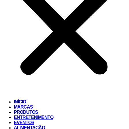
INÍCIO
MARCAS
PRODUTOS
ENTRETENIMENTO
EVENTOS
ALIMENTAÇÃO