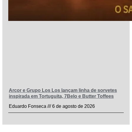
Arcor e Grupo Los Los lançam linha de sorvetes
inspirada em Tortuguita, 7Belo e Butter Toffees
Eduardo Fonseca
6 de agosto de 2026