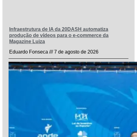
Infraestrutura de IA da 20DASH automatiza
produção de vídeos para o e-commerce da
Magazine Luiza
Eduardo Fonseca
7 de agosto de 2026