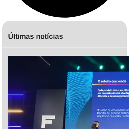
Últimas notícias