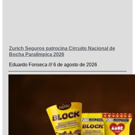
Zurich Seguros patrocina Circuito Nacional de
Bocha Paralímpica 2026
Eduardo Fonseca
6 de agosto de 2026