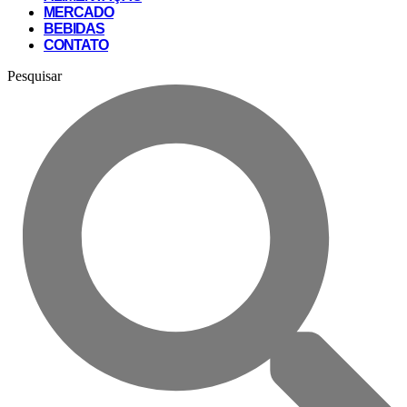
MERCADO
BEBIDAS
CONTATO
Pesquisar