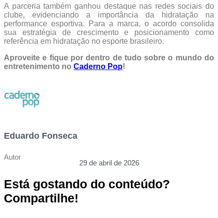
A parceria também ganhou destaque nas redes sociais do
clube, evidenciando a importância da hidratação na
performance esportiva. Para a marca, o acordo consolida
sua estratégia de crescimento e posicionamento como
referência em hidratação no esporte brasileiro.
Aproveite e fique por dentro de tudo sobre o mundo do
entretenimento no
Caderno Pop
!
Eduardo Fonseca
Autor
29 de abril de 2026
Está gostando do conteúdo?
Compartilhe!