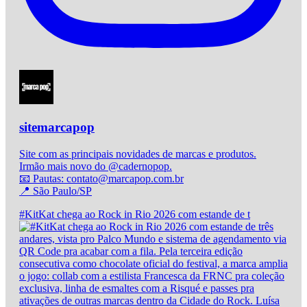
sitemarcapop
Site com as principais novidades de marcas e produtos.
Irmão mais novo do @cadernopop.
📧 Pautas: contato@marcapop.com.br
📍 São Paulo/SP
#KitKat chega ao Rock in Rio 2026 com estande de t