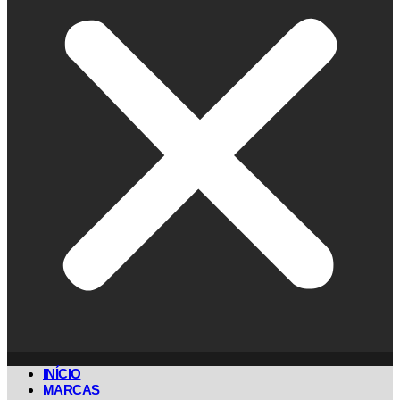
INÍCIO
MARCAS