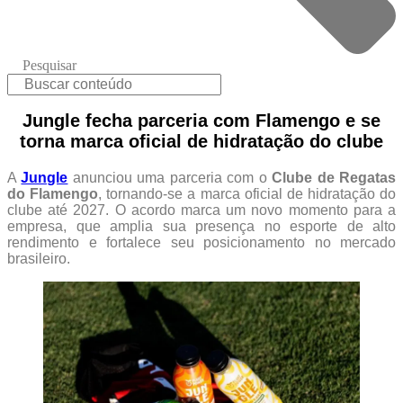
Pesquisar
Jungle fecha parceria com Flamengo e se
torna marca oficial de hidratação do clube
A
Jungle
anunciou uma parceria com o
Clube de Regatas
do Flamengo
, tornando-se a marca oficial de hidratação do
clube até 2027. O acordo marca um novo momento para a
empresa, que amplia sua presença no esporte de alto
rendimento e fortalece seu posicionamento no mercado
brasileiro.