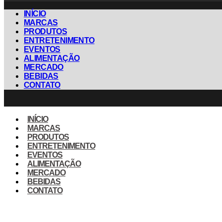
INÍCIO
MARCAS
PRODUTOS
ENTRETENIMENTO
EVENTOS
ALIMENTAÇÃO
MERCADO
BEBIDAS
CONTATO
INÍCIO
MARCAS
PRODUTOS
ENTRETENIMENTO
EVENTOS
ALIMENTAÇÃO
MERCADO
BEBIDAS
CONTATO