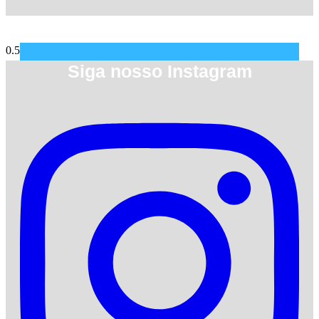
Siga nosso Instagram