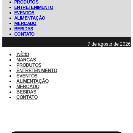
PRODUTOS
ENTRETENIMENTO
EVENTOS
ALIMENTAÇÃO
MERCADO
BEBIDAS
CONTATO
7 de agosto de 2026
INÍCIO
MARCAS
PRODUTOS
ENTRETENIMENTO
EVENTOS
ALIMENTAÇÃO
MERCADO
BEBIDAS
CONTATO