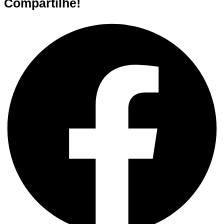
Compartilhe!