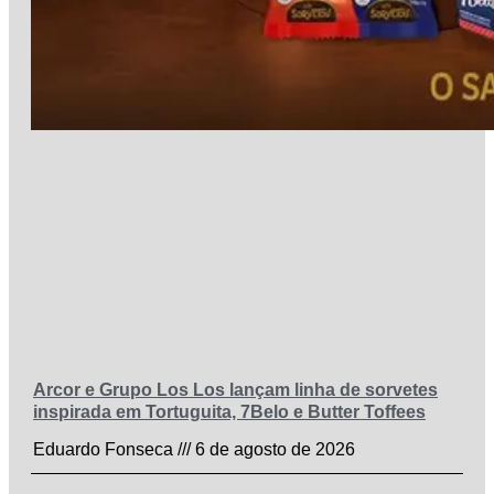
Arcor e Grupo Los Los lançam linha de sorvetes
inspirada em Tortuguita, 7Belo e Butter Toffees
Eduardo Fonseca
6 de agosto de 2026