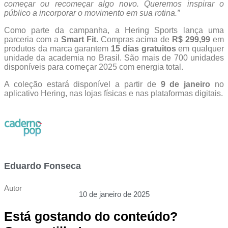
começar ou recomeçar algo novo. Queremos inspirar o
público a incorporar o movimento em sua rotina.”
Como parte da campanha, a Hering Sports lança uma
parceria com a
Smart Fit
. Compras acima de
R$ 299,99
em
produtos da marca garantem
15 dias gratuitos
em qualquer
unidade da academia no Brasil. São mais de 700 unidades
disponíveis para começar 2025 com energia total.
A coleção estará disponível a partir de
9 de janeiro
no
aplicativo Hering, nas lojas físicas e nas plataformas digitais.
Eduardo Fonseca
Autor
10 de janeiro de 2025
Está gostando do conteúdo?