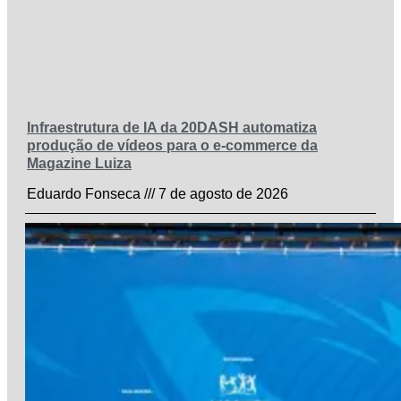
Infraestrutura de IA da 20DASH automatiza
produção de vídeos para o e-commerce da
Magazine Luiza
Eduardo Fonseca
7 de agosto de 2026