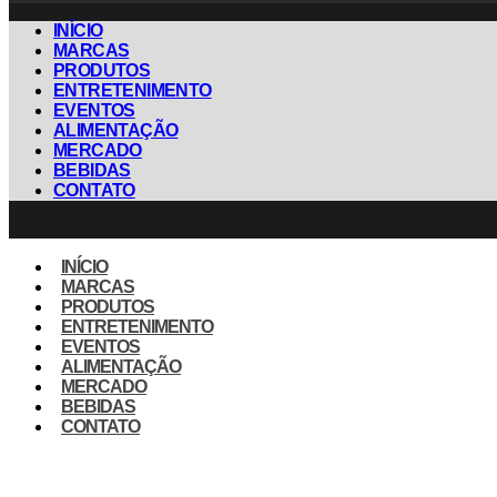
INÍCIO
MARCAS
PRODUTOS
ENTRETENIMENTO
EVENTOS
ALIMENTAÇÃO
MERCADO
BEBIDAS
CONTATO
INÍCIO
MARCAS
PRODUTOS
ENTRETENIMENTO
EVENTOS
ALIMENTAÇÃO
MERCADO
BEBIDAS
CONTATO