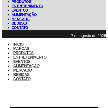
PRODUTOS
ENTRETENIMENTO
EVENTOS
ALIMENTAÇÃO
MERCADO
BEBIDAS
CONTATO
7 de agosto de 2026
INÍCIO
MARCAS
PRODUTOS
ENTRETENIMENTO
EVENTOS
ALIMENTAÇÃO
MERCADO
BEBIDAS
CONTATO