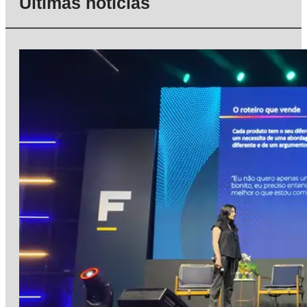
Últimas notícias