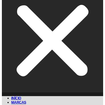
INÍCIO
MARCAS