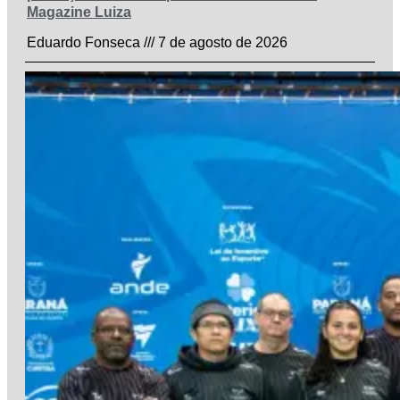
Magazine Luiza
Eduardo Fonseca
7 de agosto de 2026