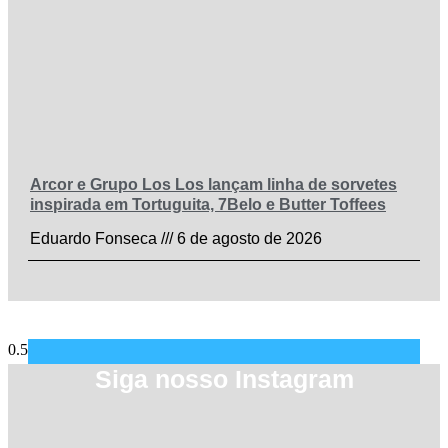
Arcor e Grupo Los Los lançam linha de sorvetes
inspirada em Tortuguita, 7Belo e Butter Toffees
Eduardo Fonseca
6 de agosto de 2026
Siga nosso Instagram