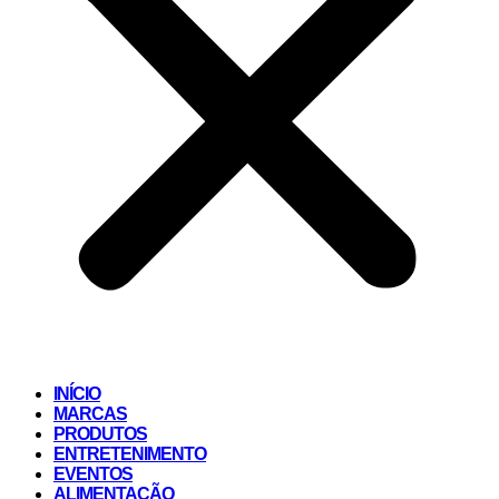
INÍCIO
MARCAS
PRODUTOS
ENTRETENIMENTO
EVENTOS
ALIMENTAÇÃO