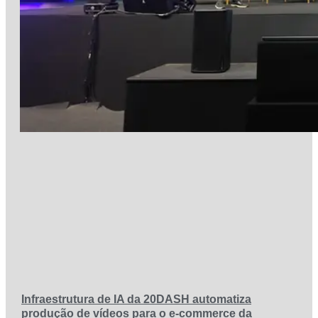
Infraestrutura de IA da 20DASH automatiza
produção de vídeos para o e-commerce da