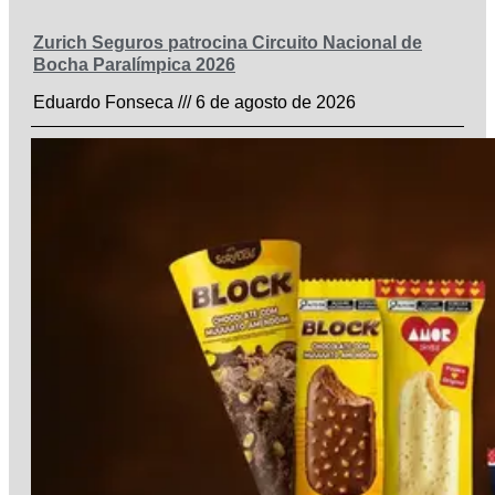
Zurich Seguros patrocina Circuito Nacional de
Bocha Paralímpica 2026
Eduardo Fonseca
6 de agosto de 2026