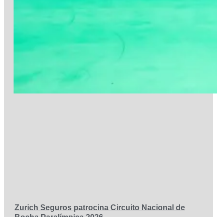
Zurich Seguros patrocina Circuito Nacional de