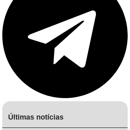
Últimas notícias