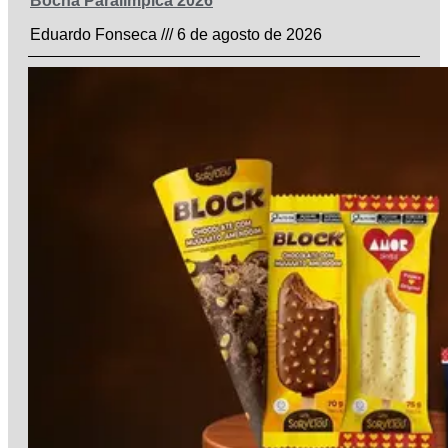
Bocha Paralímpica 2026
Eduardo Fonseca
6 de agosto de 2026