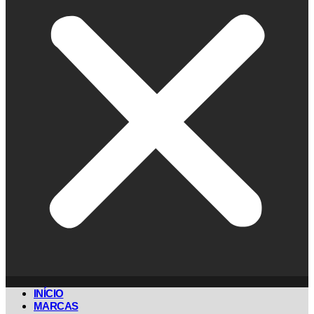
INÍCIO
MARCAS