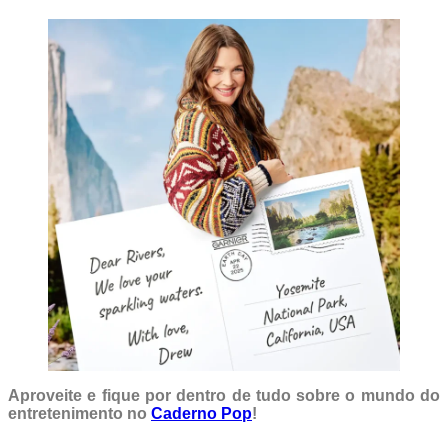
Aproveite e fique por dentro de tudo sobre o mundo do
entretenimento no
Caderno Pop
!