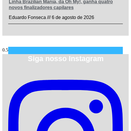
Linha Brazilian Mania, da Oh My!, ganha quatro
novos finalizadores capilares
Eduardo Fonseca
6 de agosto de 2026
Siga nosso Instagram