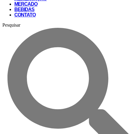
MERCADO
BEBIDAS
CONTATO
Pesquisar