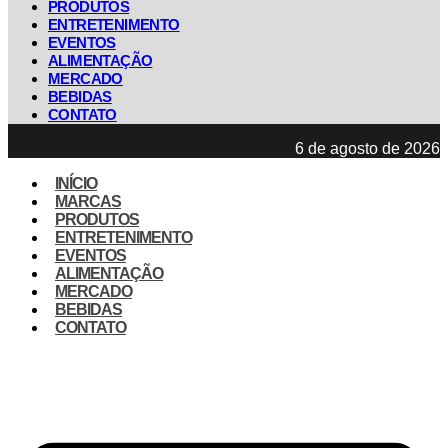
PRODUTOS
ENTRETENIMENTO
EVENTOS
ALIMENTAÇÃO
MERCADO
BEBIDAS
CONTATO
6 de agosto de 2026
INÍCIO
MARCAS
PRODUTOS
ENTRETENIMENTO
EVENTOS
ALIMENTAÇÃO
MERCADO
BEBIDAS
CONTATO