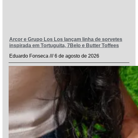
Arcor e Grupo Los Los lançam linha de sorvetes
inspirada em Tortuguita, 7Belo e Butter Toffees
Eduardo Fonseca
6 de agosto de 2026