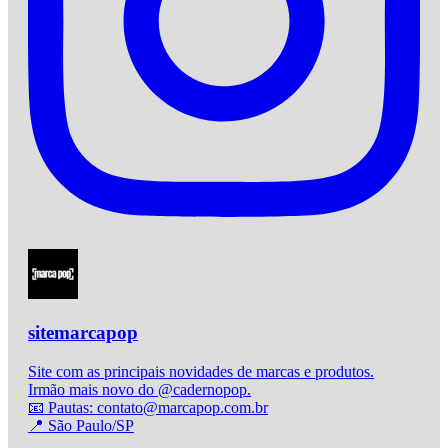
sitemarcapop
Site com as principais novidades de marcas e produtos.
Irmão mais novo do @cadernopop.
📧 Pautas: contato@marcapop.com.br
📍 São Paulo/SP