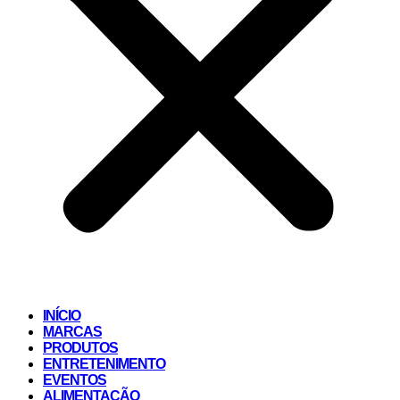
INÍCIO
MARCAS
PRODUTOS
ENTRETENIMENTO
EVENTOS
ALIMENTAÇÃO