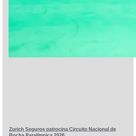
Zurich Seguros patrocina Circuito Nacional de
Bocha Paralímpica 2026