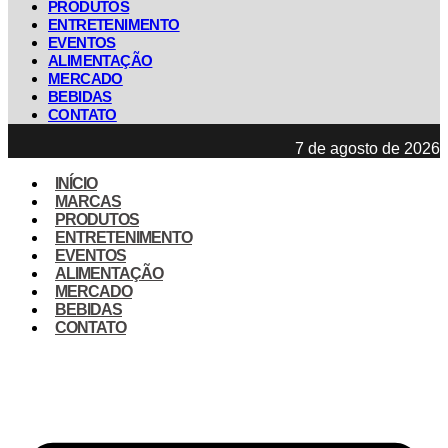
PRODUTOS
ENTRETENIMENTO
EVENTOS
ALIMENTAÇÃO
MERCADO
BEBIDAS
CONTATO
7 de agosto de 2026
INÍCIO
MARCAS
PRODUTOS
ENTRETENIMENTO
EVENTOS
ALIMENTAÇÃO
MERCADO
BEBIDAS
CONTATO