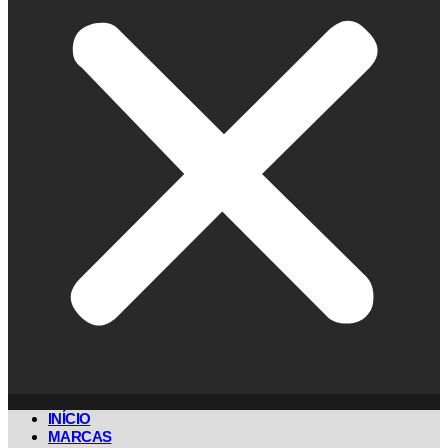
INÍCIO
MARCAS