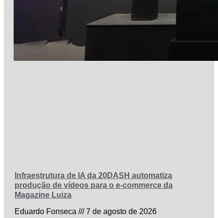
Infraestrutura de IA da 20DASH automatiza
produção de vídeos para o e-commerce da
Magazine Luiza
Eduardo Fonseca
7 de agosto de 2026