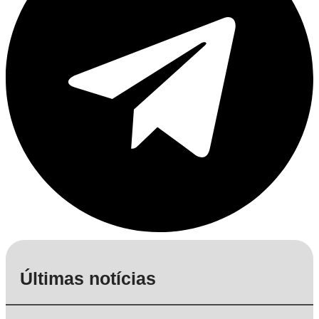
Últimas notícias