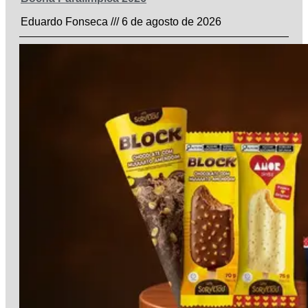
Eduardo Fonseca
6 de agosto de 2026