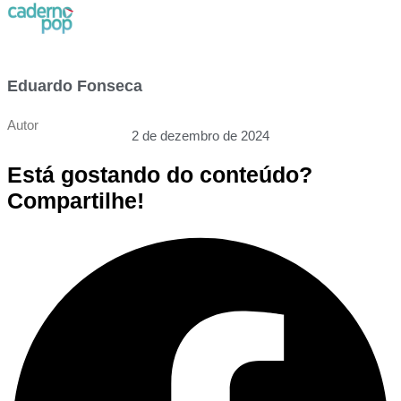
Eduardo Fonseca
Autor
2 de dezembro de 2024
Está gostando do conteúdo?
Compartilhe!