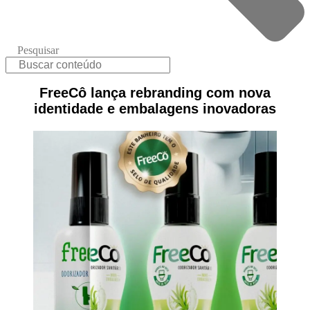
Pesquisar
FreeCô lança rebranding com nova
identidade e embalagens inovadoras