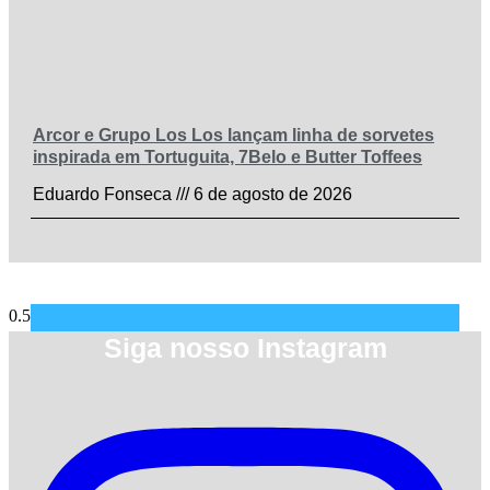
Arcor e Grupo Los Los lançam linha de sorvetes
inspirada em Tortuguita, 7Belo e Butter Toffees
Eduardo Fonseca
6 de agosto de 2026
Siga nosso Instagram