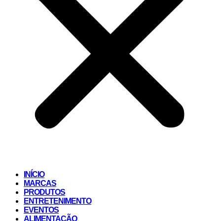
INÍCIO
MARCAS
PRODUTOS
ENTRETENIMENTO
EVENTOS
ALIMENTAÇÃO