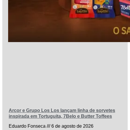
Arcor e Grupo Los Los lançam linha de sorvetes
inspirada em Tortuguita, 7Belo e Butter Toffees
Eduardo Fonseca
6 de agosto de 2026