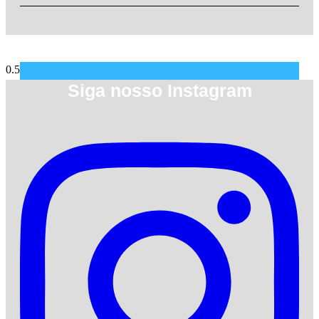
Siga nosso Instagram