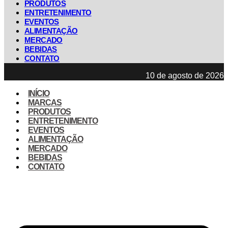
PRODUTOS
ENTRETENIMENTO
EVENTOS
ALIMENTAÇÃO
MERCADO
BEBIDAS
CONTATO
10 de agosto de 2026
INÍCIO
MARCAS
PRODUTOS
ENTRETENIMENTO
EVENTOS
ALIMENTAÇÃO
MERCADO
BEBIDAS
CONTATO