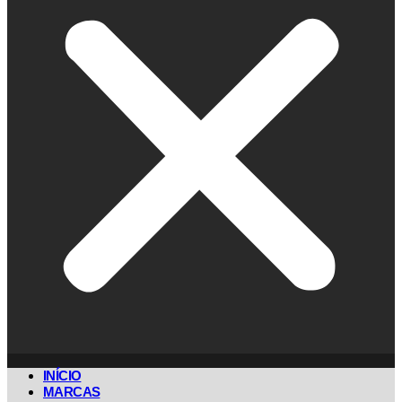
INÍCIO
MARCAS