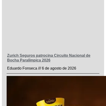
Zurich Seguros patrocina Circuito Nacional de
Bocha Paralímpica 2026
Eduardo Fonseca
6 de agosto de 2026