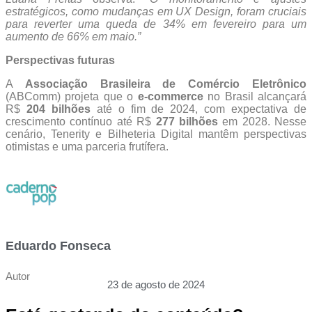
estratégicos, como mudanças em UX Design, foram cruciais
para reverter uma queda de 34% em fevereiro para um
aumento de 66% em maio.”
Perspectivas futuras
A
Associação Brasileira de Comércio Eletrônico
(ABComm) projeta que o
e-commerce
no Brasil alcançará
R$
204 bilhões
até o fim de 2024, com expectativa de
crescimento contínuo até R$
277 bilhões
em 2028. Nesse
cenário, Tenerity e Bilheteria Digital mantêm perspectivas
otimistas e uma parceria frutífera.
Eduardo Fonseca
Autor
23 de agosto de 2024