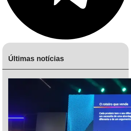
Últimas notícias