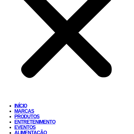
INÍCIO
MARCAS
PRODUTOS
ENTRETENIMENTO
EVENTOS
ALIMENTAÇÃO