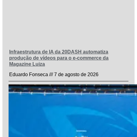
Infraestrutura de IA da 20DASH automatiza
produção de vídeos para o e-commerce da
Magazine Luiza
Eduardo Fonseca
7 de agosto de 2026