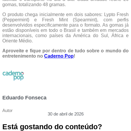
gomas, totalizando 48 gramas.
O produto chega inicialmente em dois sabores: Lypto Fresh
(Peppermint) e Fresh Mint (Spearmint), com perfis
desenvolvidos especificamente para o formato. As gomas já
estão disponíveis em todo o Brasil e também em mercados
internacionais, como países da América do Sul, África e
Oriente Médio.
Aproveite e fique por dentro de tudo sobre o mundo do
entretenimento no
Caderno Pop
!
Eduardo Fonseca
Autor
30 de abril de 2026
Está gostando do conteúdo?