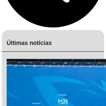
Últimas notícias