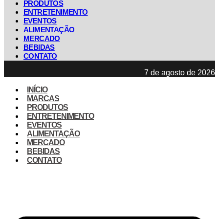
PRODUTOS
ENTRETENIMENTO
EVENTOS
ALIMENTAÇÃO
MERCADO
BEBIDAS
CONTATO
7 de agosto de 2026
INÍCIO
MARCAS
PRODUTOS
ENTRETENIMENTO
EVENTOS
ALIMENTAÇÃO
MERCADO
BEBIDAS
CONTATO