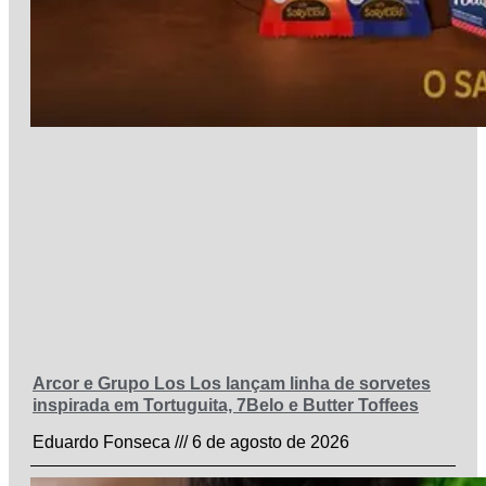
Arcor e Grupo Los Los lançam linha de sorvetes
inspirada em Tortuguita, 7Belo e Butter Toffees
Eduardo Fonseca
6 de agosto de 2026