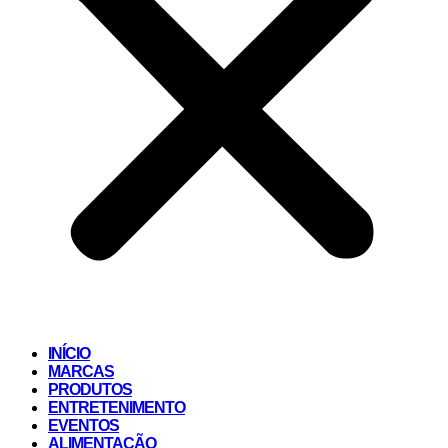
INÍCIO
MARCAS
PRODUTOS
ENTRETENIMENTO
EVENTOS
ALIMENTAÇÃO