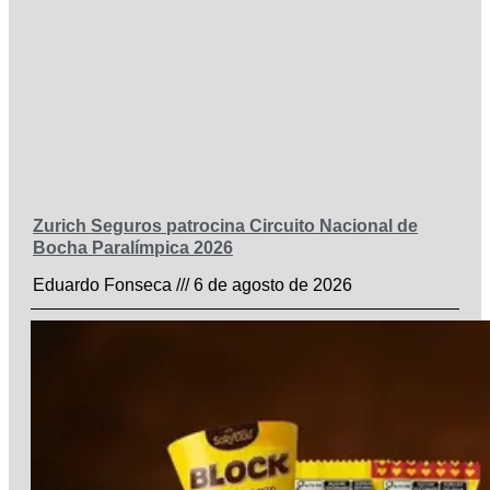
Zurich Seguros patrocina Circuito Nacional de
Bocha Paralímpica 2026
Eduardo Fonseca
6 de agosto de 2026