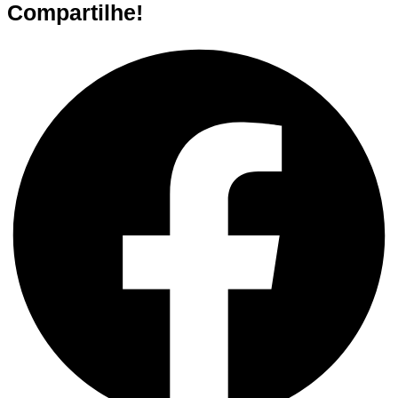
Compartilhe!