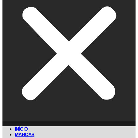
INÍCIO
MARCAS