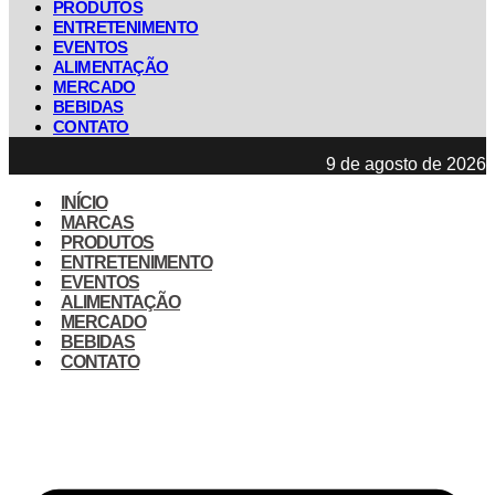
PRODUTOS
ENTRETENIMENTO
EVENTOS
ALIMENTAÇÃO
MERCADO
BEBIDAS
CONTATO
9 de agosto de 2026
INÍCIO
MARCAS
PRODUTOS
ENTRETENIMENTO
EVENTOS
ALIMENTAÇÃO
MERCADO
BEBIDAS
CONTATO