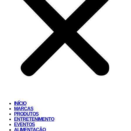
INÍCIO
MARCAS
PRODUTOS
ENTRETENIMENTO
EVENTOS
ALIMENTAÇÃO