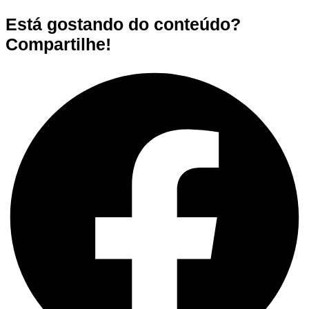
Está gostando do conteúdo?
Compartilhe!