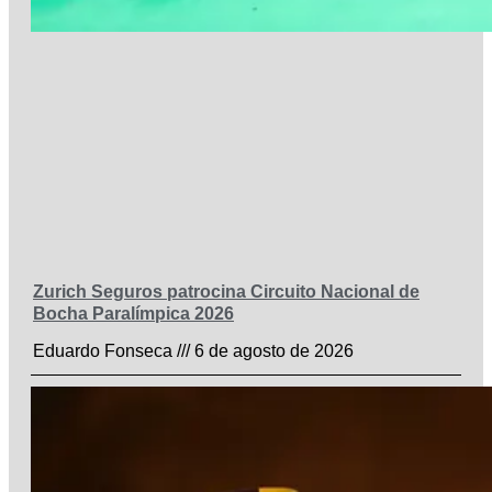
Zurich Seguros patrocina Circuito Nacional de
Bocha Paralímpica 2026
Eduardo Fonseca
6 de agosto de 2026