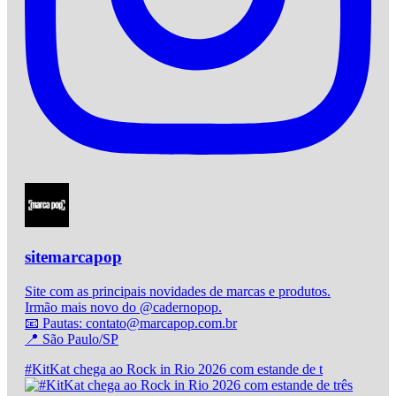
sitemarcapop
Site com as principais novidades de marcas e produtos.
Irmão mais novo do @cadernopop.
📧 Pautas: contato@marcapop.com.br
📍 São Paulo/SP
#KitKat chega ao Rock in Rio 2026 com estande de t