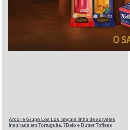
Arcor e Grupo Los Los lançam linha de sorvetes
inspirada em Tortuguita, 7Belo e Butter Toffees