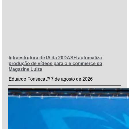
Infraestrutura de IA da 20DASH automatiza
produção de vídeos para o e-commerce da
Magazine Luiza
Eduardo Fonseca
7 de agosto de 2026