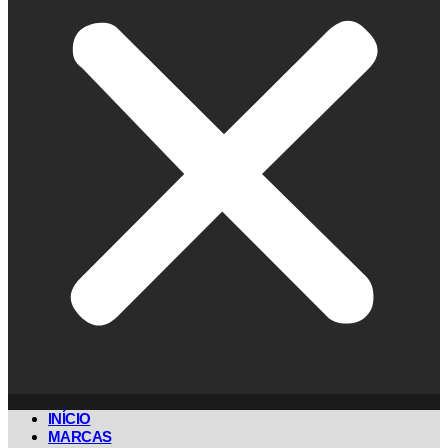
INÍCIO
MARCAS