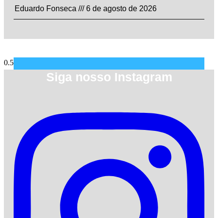
Eduardo Fonseca
6 de agosto de 2026
Siga nosso Instagram