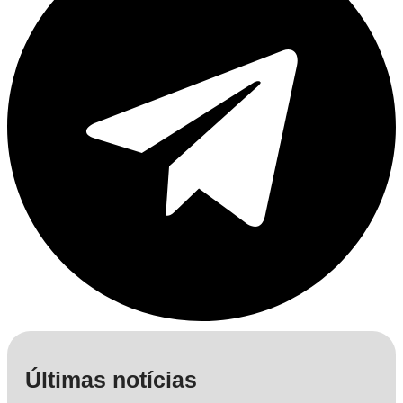
Últimas notícias