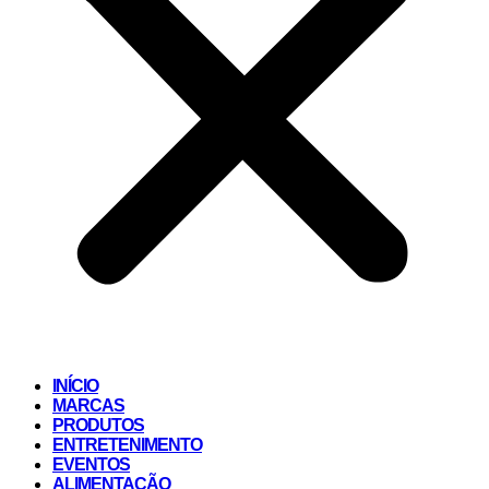
INÍCIO
MARCAS
PRODUTOS
ENTRETENIMENTO
EVENTOS
ALIMENTAÇÃO