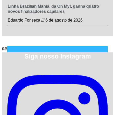
Linha Brazilian Mania, da Oh My!, ganha quatro
novos finalizadores capilares
Eduardo Fonseca
6 de agosto de 2026
Siga nosso Instagram