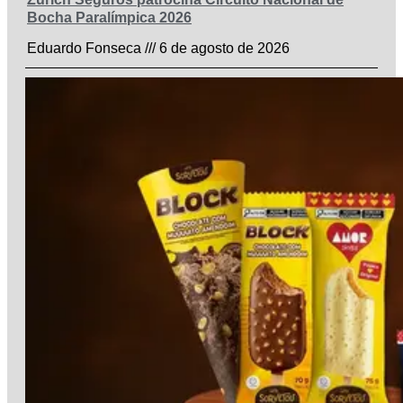
Bocha Paralímpica 2026
Eduardo Fonseca
6 de agosto de 2026