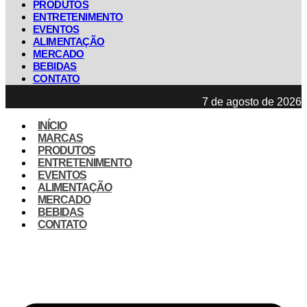
PRODUTOS
ENTRETENIMENTO
EVENTOS
ALIMENTAÇÃO
MERCADO
BEBIDAS
CONTATO
7 de agosto de 2026
INÍCIO
MARCAS
PRODUTOS
ENTRETENIMENTO
EVENTOS
ALIMENTAÇÃO
MERCADO
BEBIDAS
CONTATO