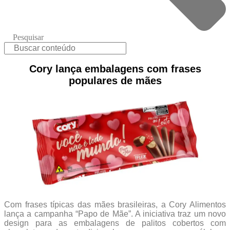
Pesquisar
Cory lança embalagens com frases
populares de mães
Com frases típicas das mães brasileiras, a Cory Alimentos
lança a campanha “Papo de Mãe”. A iniciativa traz um novo
design para as embalagens de palitos cobertos com