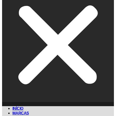
INÍCIO
MARCAS