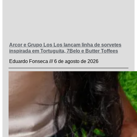
Arcor e Grupo Los Los lançam linha de sorvetes
inspirada em Tortuguita, 7Belo e Butter Toffees
Eduardo Fonseca
6 de agosto de 2026