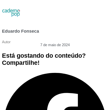
Eduardo Fonseca
Autor
7 de maio de 2024
Está gostando do conteúdo?
Compartilhe!