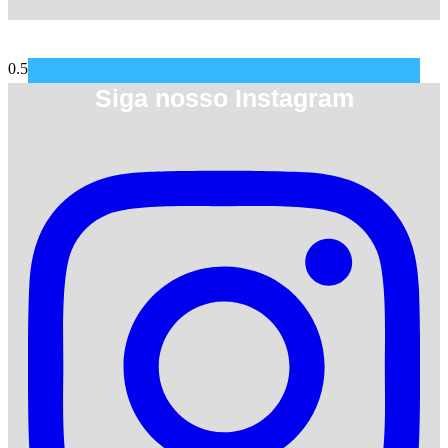
Siga nosso Instagram