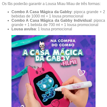
Os fãs poderão garantir a Lousa Miau Miau de três formas:
Combo A Casa Mágica da Gabby
: pipoca grande + 2
bebidas de 1000 ml + 1 lousa promocional
Combo A Casa Mágica da Gabby Individual
: pipoca
grande + 1 bebida de 700 ml + 1 lousa promocional
Lousa avulsa
: 1 lousa promocional