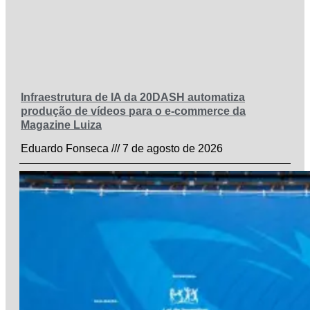
Infraestrutura de IA da 20DASH automatiza
produção de vídeos para o e-commerce da
Magazine Luiza
Eduardo Fonseca
7 de agosto de 2026