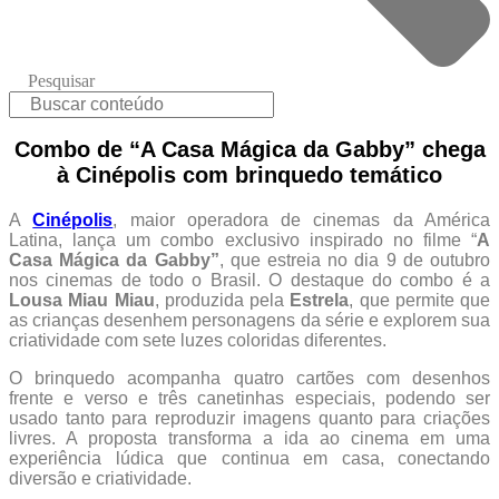
Pesquisar
Combo de “A Casa Mágica da Gabby” chega
à Cinépolis com brinquedo temático
A
Cinépolis
, maior operadora de cinemas da América
Latina, lança um combo exclusivo inspirado no filme “
A
Casa Mágica da Gabby”
, que estreia no dia 9 de outubro
nos cinemas de todo o Brasil. O destaque do combo é a
Lousa Miau Miau
, produzida pela
Estrela
, que permite que
as crianças desenhem personagens da série e explorem sua
criatividade com sete luzes coloridas diferentes.
O brinquedo acompanha quatro cartões com desenhos
frente e verso e três canetinhas especiais, podendo ser
usado tanto para reproduzir imagens quanto para criações
livres. A proposta transforma a ida ao cinema em uma
experiência lúdica que continua em casa, conectando
diversão e criatividade.