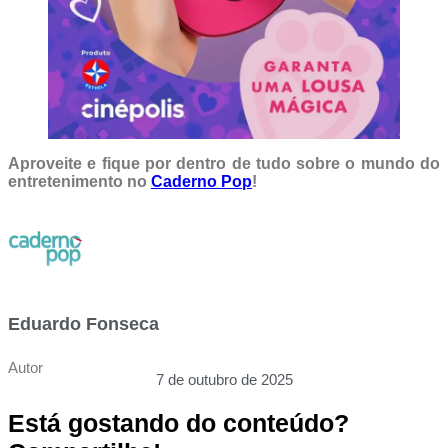
Aproveite e fique por dentro de tudo sobre o mundo do
entretenimento no
Caderno Pop
!
Eduardo Fonseca
Autor
7 de outubro de 2025
Está gostando do conteúdo?