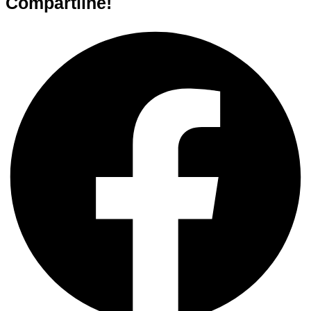
Compartilhe!