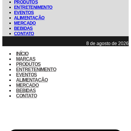
PRODUTOS
ENTRETENIMENTO
EVENTOS
ALIMENTAÇÃO
MERCADO
BEBIDAS
CONTATO
8 de agosto de 2026
INÍCIO
MARCAS
PRODUTOS
ENTRETENIMENTO
EVENTOS
ALIMENTAÇÃO
MERCADO
BEBIDAS
CONTATO