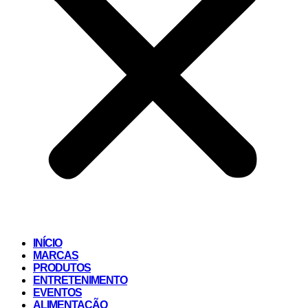
INÍCIO
MARCAS
PRODUTOS
ENTRETENIMENTO
EVENTOS
ALIMENTAÇÃO