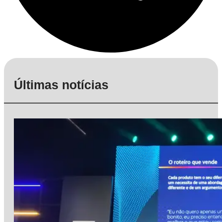
Últimas notícias