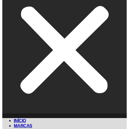
INÍCIO
MARCAS