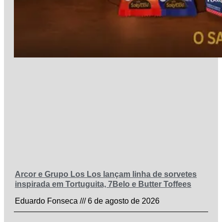
Arcor e Grupo Los Los lançam linha de sorvetes
inspirada em Tortuguita, 7Belo e Butter Toffees
Eduardo Fonseca
6 de agosto de 2026