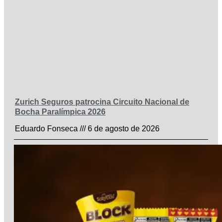
Zurich Seguros patrocina Circuito Nacional de
Bocha Paralímpica 2026
Eduardo Fonseca
6 de agosto de 2026