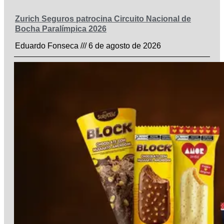
Zurich Seguros patrocina Circuito Nacional de
Bocha Paralímpica 2026
Eduardo Fonseca
6 de agosto de 2026