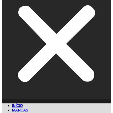
INÍCIO
MARCAS