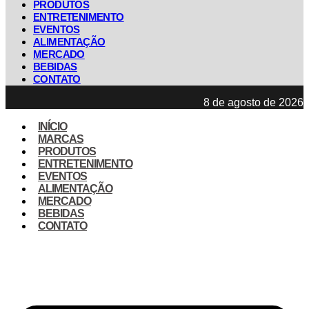
PRODUTOS
ENTRETENIMENTO
EVENTOS
ALIMENTAÇÃO
MERCADO
BEBIDAS
CONTATO
8 de agosto de 2026
INÍCIO
MARCAS
PRODUTOS
ENTRETENIMENTO
EVENTOS
ALIMENTAÇÃO
MERCADO
BEBIDAS
CONTATO