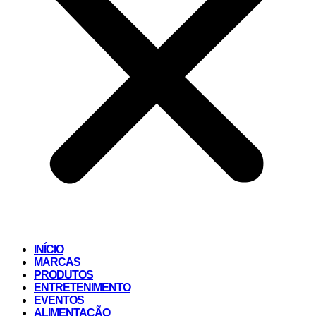
INÍCIO
MARCAS
PRODUTOS
ENTRETENIMENTO
EVENTOS
ALIMENTAÇÃO