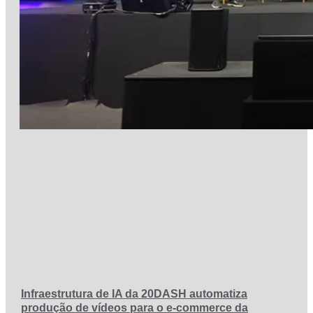
Infraestrutura de IA da 20DASH automatiza
produção de vídeos para o e-commerce da