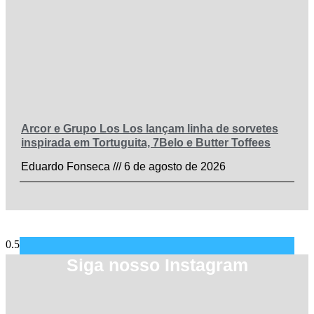
Arcor e Grupo Los Los lançam linha de sorvetes
inspirada em Tortuguita, 7Belo e Butter Toffees
Eduardo Fonseca
6 de agosto de 2026
Siga nosso Instagram