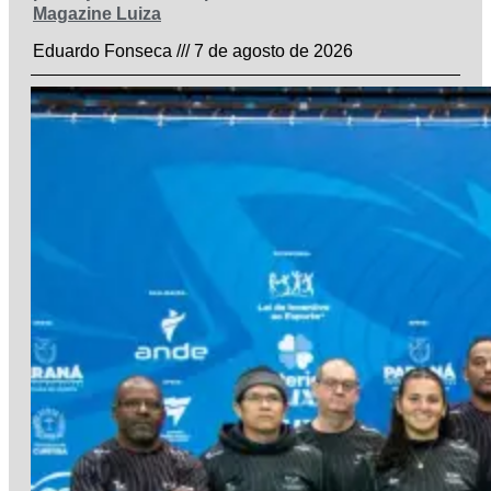
Magazine Luiza
Eduardo Fonseca
7 de agosto de 2026