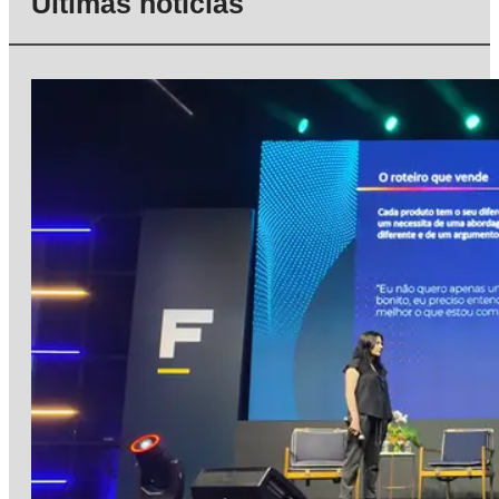
Últimas notícias