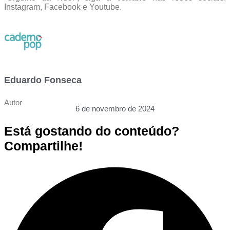
Instagram, Facebook e Youtube.
Eduardo Fonseca
Autor
6 de novembro de 2024
Está gostando do conteúdo?
Compartilhe!