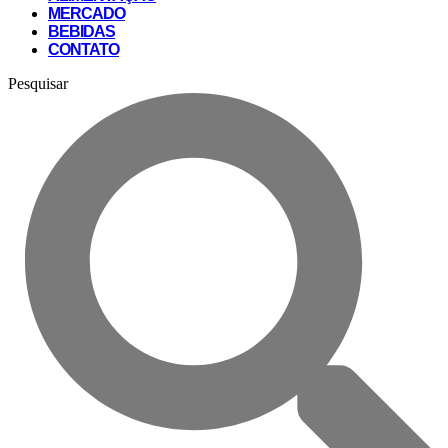
MERCADO
BEBIDAS
CONTATO
Pesquisar