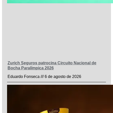
Zurich Seguros patrocina Circuito Nacional de
Bocha Paralímpica 2026
Eduardo Fonseca
6 de agosto de 2026