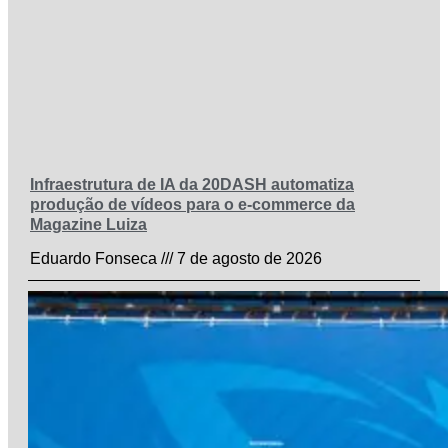
Infraestrutura de IA da 20DASH automatiza
produção de vídeos para o e-commerce da
Magazine Luiza
Eduardo Fonseca
7 de agosto de 2026