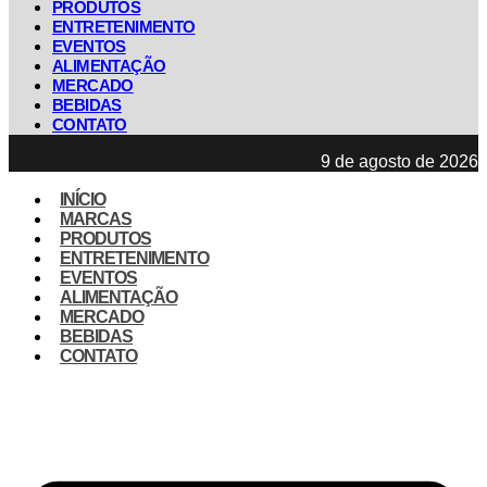
PRODUTOS
ENTRETENIMENTO
EVENTOS
ALIMENTAÇÃO
MERCADO
BEBIDAS
CONTATO
9 de agosto de 2026
INÍCIO
MARCAS
PRODUTOS
ENTRETENIMENTO
EVENTOS
ALIMENTAÇÃO
MERCADO
BEBIDAS
CONTATO