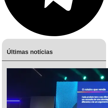
Últimas notícias