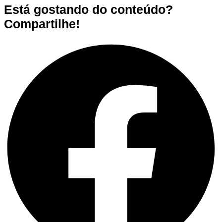
Está gostando do conteúdo?
Compartilhe!