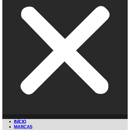
INÍCIO
MARCAS