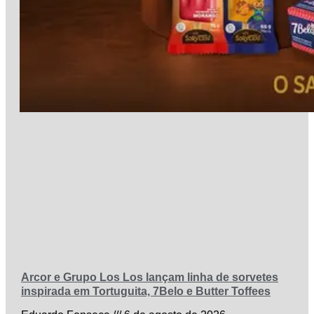
Arcor e Grupo Los Los lançam linha de sorvetes
inspirada em Tortuguita, 7Belo e Butter Toffees