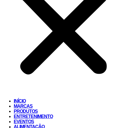
INÍCIO
MARCAS
PRODUTOS
ENTRETENIMENTO
EVENTOS
ALIMENTAÇÃO