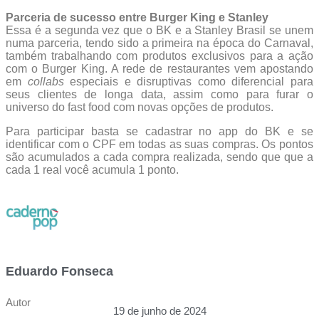
Parceria de sucesso entre Burger King e Stanley
Essa é a segunda vez que o BK e a Stanley Brasil se unem
numa parceria, tendo sido a primeira na época do Carnaval,
também trabalhando com produtos exclusivos para a ação
com o Burger King. A rede de restaurantes vem apostando
em
collabs
especiais e disruptivas como diferencial para
seus clientes de longa data, assim como para furar o
universo do fast food com novas opções de produtos.
Para participar basta se cadastrar no app do BK e se
identificar com o CPF em todas as suas compras. Os pontos
são acumulados a cada compra realizada, sendo que que a
cada 1 real você acumula 1 ponto.
Eduardo Fonseca
Autor
19 de junho de 2024