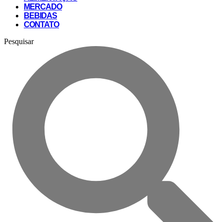
MERCADO
BEBIDAS
CONTATO
Pesquisar