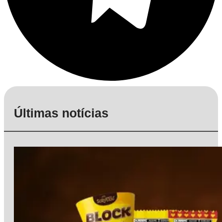
Últimas notícias