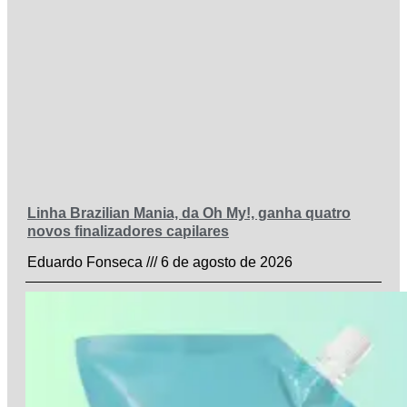
Linha Brazilian Mania, da Oh My!, ganha quatro
novos finalizadores capilares
Eduardo Fonseca
6 de agosto de 2026