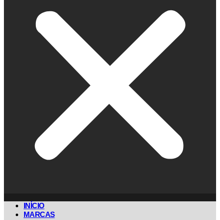
INÍCIO
MARCAS