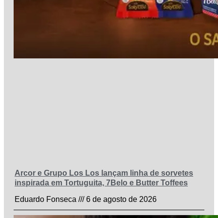
Arcor e Grupo Los Los lançam linha de sorvetes
inspirada em Tortuguita, 7Belo e Butter Toffees
Eduardo Fonseca
6 de agosto de 2026