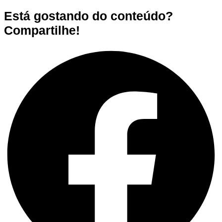
Está gostando do conteúdo?
Compartilhe!