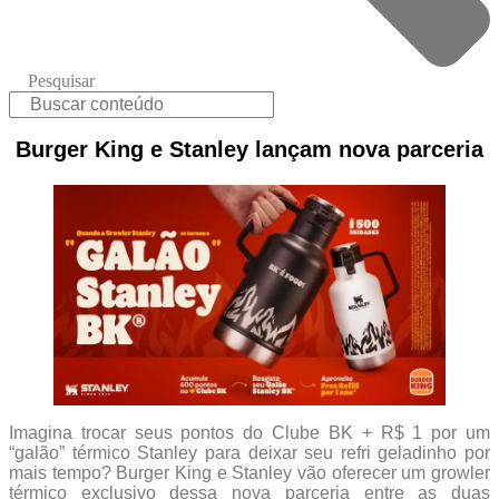
Pesquisar
Burger King e Stanley lançam nova parceria
Imagina trocar seus pontos do Clube BK + R$ 1 por um
“galão” térmico Stanley para deixar seu refri geladinho por
mais tempo? Burger King e Stanley vão oferecer um growler
térmico exclusivo dessa nova parceria entre as duas