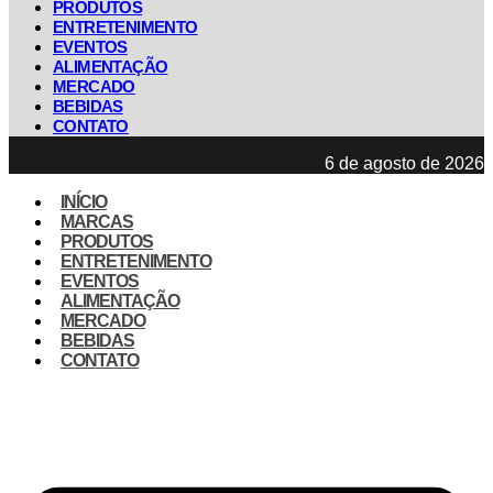
PRODUTOS
ENTRETENIMENTO
EVENTOS
ALIMENTAÇÃO
MERCADO
BEBIDAS
CONTATO
6 de agosto de 2026
INÍCIO
MARCAS
PRODUTOS
ENTRETENIMENTO
EVENTOS
ALIMENTAÇÃO
MERCADO
BEBIDAS
CONTATO