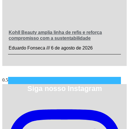
Kohll Beauty amplia linha de refis e reforça
compromisso com a sustentabilidade
Eduardo Fonseca
6 de agosto de 2026
Siga nosso Instagram