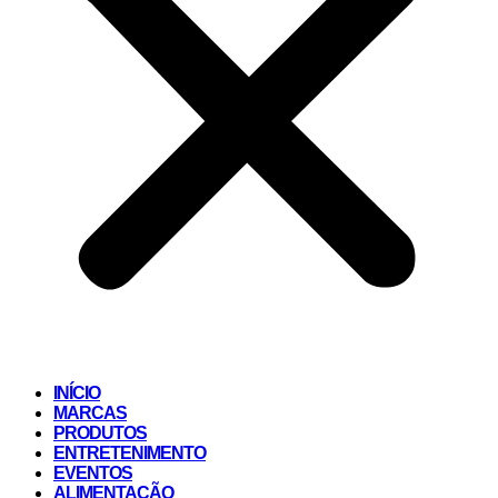
INÍCIO
MARCAS
PRODUTOS
ENTRETENIMENTO
EVENTOS
ALIMENTAÇÃO