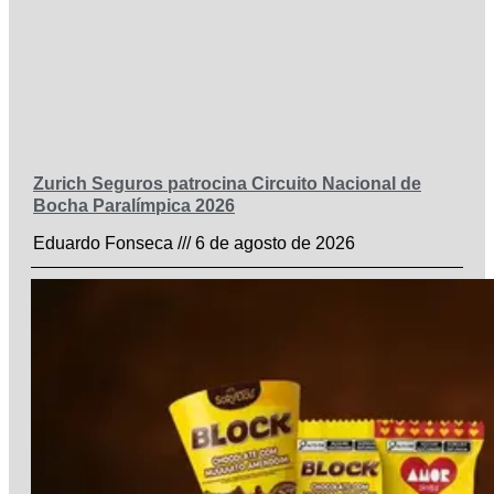
Zurich Seguros patrocina Circuito Nacional de
Bocha Paralímpica 2026
Eduardo Fonseca
6 de agosto de 2026