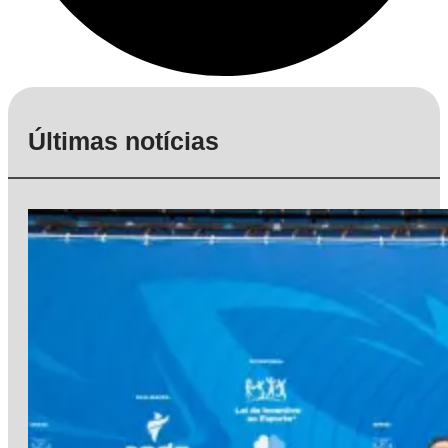
Últimas notícias