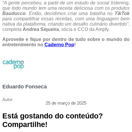
“A gente percebeu, a partir de um estudo de social listening,
que todo mundo tem uma receita deliciosa com os produtos
Bauducco
. Então, decidimos criar uma batalha no
TikTok
para compartilhar essas receitas, com uma linguagem bem
nativa da plataforma, criando um desafio culinário divertido”
,
completa
Andrea Siqueira
, sócia e CCO da Ampfy.
Aproveite e fique por dentro de tudo sobre o mundo do
entretenimento no
Caderno Pop
!
Eduardo Fonseca
Autor
25 de março de 2025
Está gostando do conteúdo?
Compartilhe!