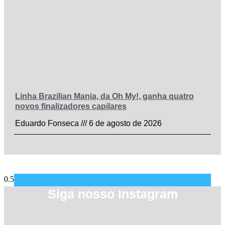
Linha Brazilian Mania, da Oh My!, ganha quatro
novos finalizadores capilares
Eduardo Fonseca
6 de agosto de 2026
Siga nosso Instagram