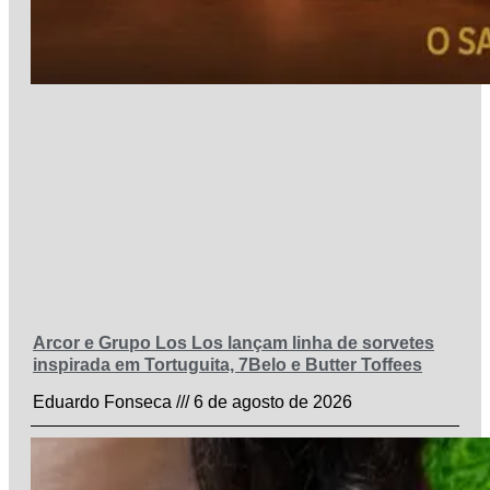
Arcor e Grupo Los Los lançam linha de sorvetes
inspirada em Tortuguita, 7Belo e Butter Toffees
Eduardo Fonseca
6 de agosto de 2026