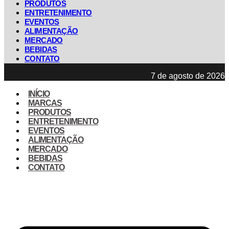
PRODUTOS
ENTRETENIMENTO
EVENTOS
ALIMENTAÇÃO
MERCADO
BEBIDAS
CONTATO
7 de agosto de 2026
INÍCIO
MARCAS
PRODUTOS
ENTRETENIMENTO
EVENTOS
ALIMENTAÇÃO
MERCADO
BEBIDAS
CONTATO