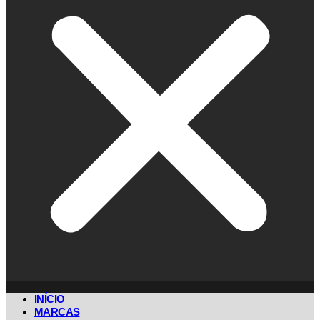
INÍCIO
MARCAS