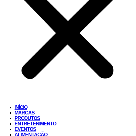
INÍCIO
MARCAS
PRODUTOS
ENTRETENIMENTO
EVENTOS
ALIMENTAÇÃO